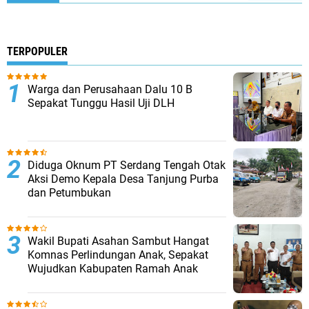
TERPOPULER
Warga dan Perusahaan Dalu 10 B
Sepakat Tunggu Hasil Uji DLH
Diduga Oknum PT Serdang Tengah Otak
Aksi Demo Kepala Desa Tanjung Purba
dan Petumbukan
Wakil Bupati Asahan Sambut Hangat
Komnas Perlindungan Anak, Sepakat
Wujudkan Kabupaten Ramah Anak