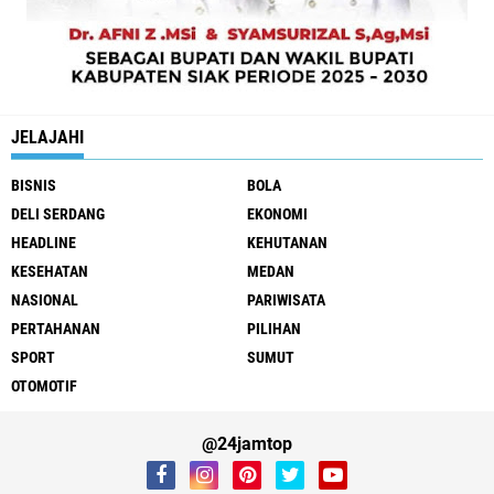
JELAJAHI
BISNIS
BOLA
DELI SERDANG
EKONOMI
HEADLINE
KEHUTANAN
KESEHATAN
MEDAN
NASIONAL
PARIWISATA
PERTAHANAN
PILIHAN
SPORT
SUMUT
OTOMOTIF
@24jamtop