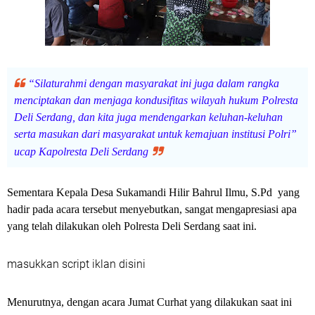
“Silaturahmi dengan masyarakat ini juga dalam rangka
menciptakan dan menjaga kondusifitas wilayah hukum Polresta
Deli Serdang, dan kita juga mendengarkan keluhan-keluhan
serta masukan dari masyarakat untuk kemajuan institusi Polri”
ucap Kapolresta Deli Serdang
Sementara Kepala Desa Sukamandi Hilir Bahrul Ilmu, S.Pd yang
hadir pada acara tersebut menyebutkan, sangat mengapresiasi apa
yang telah dilakukan oleh Polresta Deli Serdang saat ini.
masukkan script iklan disini
Menurutnya, dengan acara Jumat Curhat yang dilakukan saat ini