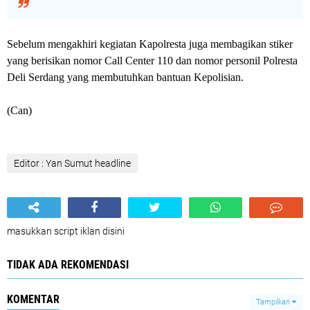
Sebelum mengakhiri kegiatan Kapolresta juga membagikan stiker
yang berisikan nomor Call Center 110 dan nomor personil Polresta
Deli Serdang yang membutuhkan bantuan Kepolisian.
(Can)
Editor : Yan Sumut headline
masukkan script iklan disini
TIDAK ADA REKOMENDASI
KOMENTAR
Tampilkan