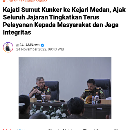
›
Editor : Yan Sumut headline
Kajati Sumut Kunker ke Kejari Medan, Ajak
Seluruh Jajaran Tingkatkan Terus
Pelayanan Kepada Masyarakat dan Jaga
Integritas
24JAMNews
24 November 2022, 09:43 WIB