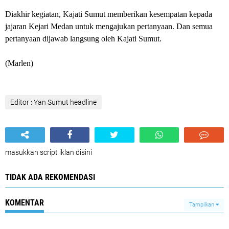
Diakhir kegiatan, Kajati Sumut memberikan kesempatan kepada
jajaran Kejari Medan untuk mengajukan pertanyaan. Dan semua
pertanyaan dijawab langsung oleh Kajati Sumut.
(Marlen)
Editor : Yan Sumut headline
masukkan script iklan disini
TIDAK ADA REKOMENDASI
KOMENTAR
Tampilkan