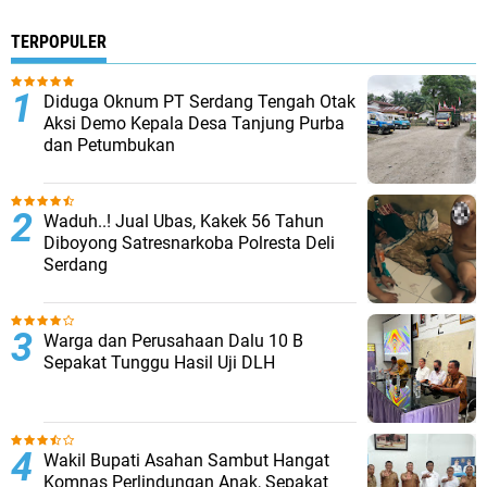
TERPOPULER
Diduga Oknum PT Serdang Tengah Otak
Aksi Demo Kepala Desa Tanjung Purba
dan Petumbukan
Waduh..! Jual Ubas, Kakek 56 Tahun
Diboyong Satresnarkoba Polresta Deli
Serdang
Warga dan Perusahaan Dalu 10 B
Sepakat Tunggu Hasil Uji DLH
Wakil Bupati Asahan Sambut Hangat
Komnas Perlindungan Anak, Sepakat