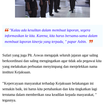
"Kalau ada kesulitan dalam membuat laporan, segera
informasikan ke kita. Karena, kita harus bersama-sama dalam
membuat laporan kinerja yang terpadu, " papar Asbin.
Sufari yang juga Plt. Aswas mengajak seluruh jajaran agar saling
berkoordinasi dan saling mengingatkan agar tidak ada pegawai kita
yang melakukan perbuatan menyimpang dan menjelekkan nama
institusi Kejaksaan.
"Kepercayaan masyarakat terhadap Kejaksaan belakangan ini
semakin baik, ini harus kita pertahankan dan kita tingkatkan lagi
terutama dalam memberikan rasa keadilan kepada masyarakat, "
tegasnya.