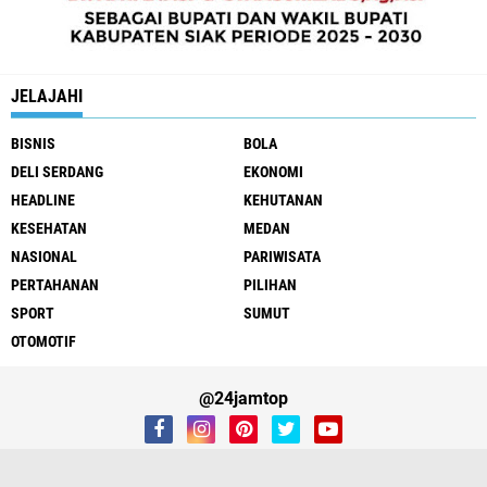
JELAJAHI
BISNIS
BOLA
DELI SERDANG
EKONOMI
HEADLINE
KEHUTANAN
KESEHATAN
MEDAN
NASIONAL
PARIWISATA
PERTAHANAN
PILIHAN
SPORT
SUMUT
OTOMOTIF
@24jamtop