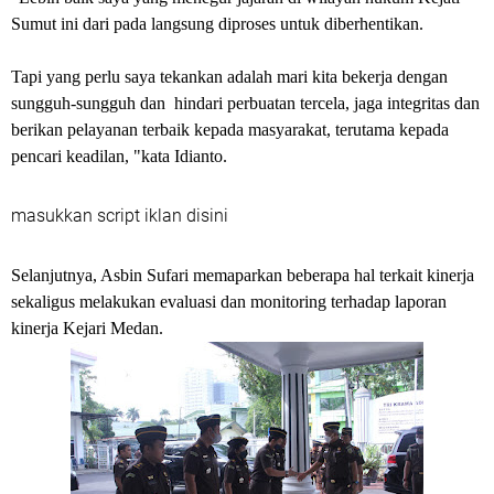
Sumut ini dari pada langsung diproses untuk diberhentikan.
Tapi yang perlu saya tekankan adalah mari kita bekerja dengan
sungguh-sungguh dan hindari perbuatan tercela, jaga integritas dan
berikan pelayanan terbaik kepada masyarakat, terutama kepada
pencari keadilan, "kata Idianto.
masukkan script iklan disini
Selanjutnya, Asbin Sufari memaparkan beberapa hal terkait kinerja
sekaligus melakukan evaluasi dan monitoring terhadap laporan
kinerja Kejari Medan.