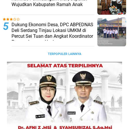
Wujudkan Kabupaten Ramah Anak
Dukung Ekonomi Desa, DPC ABPEDNAS
Deli Serdang Tinjau Lokasi UMKM di
Percut Sei Tuan dan Angkat Koordinator
Pengembangan Usaha
TERPOPULER LAINNYA