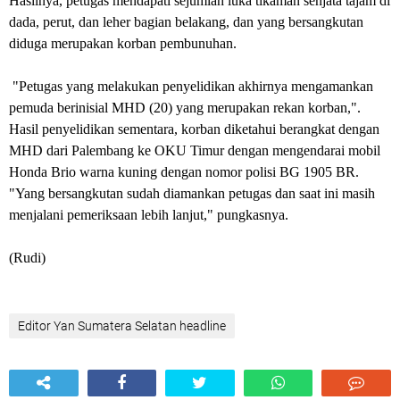
Hasilnya, petugas mendapati sejumlah luka tikaman senjata tajam di
dada, perut, dan leher bagian belakang, dan yang bersangkutan
diduga merupakan korban pembunuhan.
"Petugas yang melakukan penyelidikan akhirnya mengamankan
pemuda berinisial MHD (20) yang merupakan rekan korban,".
Hasil penyelidikan sementara, korban diketahui berangkat dengan
MHD dari Palembang ke OKU Timur dengan mengendarai mobil
Honda Brio warna kuning dengan nomor polisi BG 1905 BR.
"Yang bersangkutan sudah diamankan petugas dan saat ini masih
menjalani pemeriksaan lebih lanjut," pungkasnya.
(Rudi)
Editor Yan Sumatera Selatan headline