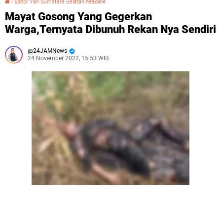
›
Editor Yan Sumatera Selatan headline
Mayat Gosong Yang Gegerkan
Warga,Ternyata Dibunuh Rekan Nya Sendiri
24JAMNews
24 November 2022, 15:53 WIB