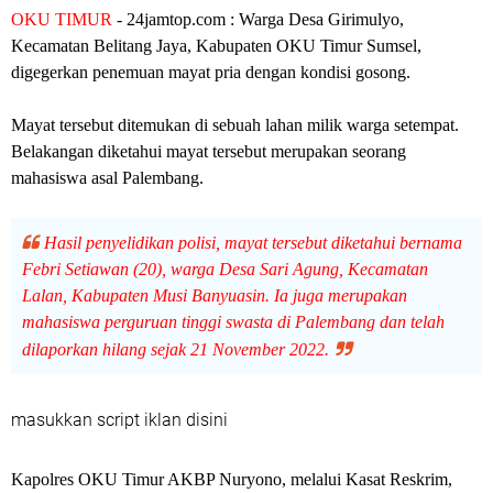
OKU TIMUR
- 24jamtop.com : Warga Desa Girimulyo,
Kecamatan Belitang Jaya, Kabupaten OKU Timur Sumsel,
digegerkan penemuan mayat pria dengan kondisi gosong.
Mayat tersebut ditemukan di sebuah lahan milik warga setempat.
Belakangan diketahui mayat tersebut merupakan seorang
mahasiswa asal Palembang.
Hasil penyelidikan polisi, mayat tersebut diketahui bernama
Febri Setiawan (20), warga Desa Sari Agung, Kecamatan
Lalan, Kabupaten Musi Banyuasin. Ia juga merupakan
mahasiswa perguruan tinggi swasta di Palembang dan telah
dilaporkan hilang sejak 21 November 2022.
masukkan script iklan disini
Kapolres OKU Timur AKBP Nuryono, melalui Kasat Reskrim,