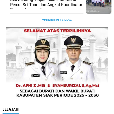
Percut Sei Tuan dan Angkat Koordinator
Pengembangan Usaha
TERPOPULER LAINNYA
JELAJAHI