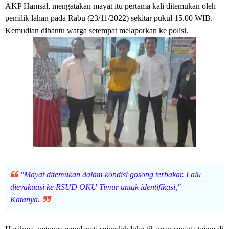
AKP Hamsal, mengatakan mayat itu pertama kali ditemukan oleh
pemilik lahan pada Rabu (23/11/2022) sekitar pukul 15.00 WIB.
Kemudian dibantu warga setempat melaporkan ke polisi.
"Mayat ditemukan dalam kondisi gosong terbakar. Lalu
dievakuasi ke RSUD OKU Timur untuk identifikasi,"
Katanya.