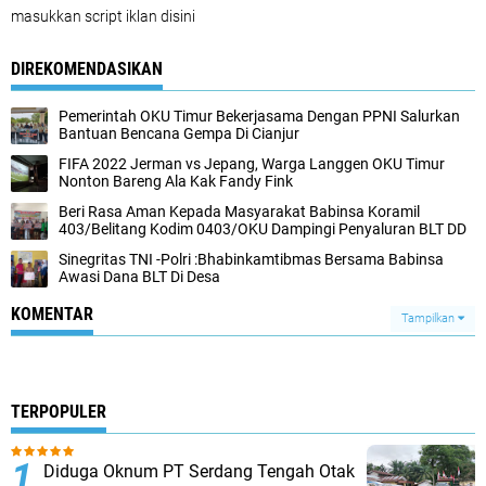
masukkan script iklan disini
DIREKOMENDASIKAN
Pemerintah OKU Timur Bekerjasama Dengan PPNI Salurkan
Bantuan Bencana Gempa Di Cianjur
FIFA 2022 Jerman vs Jepang, Warga Langgen OKU Timur
Nonton Bareng Ala Kak Fandy Fink
Beri Rasa Aman Kepada Masyarakat Babinsa Koramil
403/Belitang Kodim 0403/OKU Dampingi Penyaluran BLT DD
Sinegritas TNI -Polri :Bhabinkamtibmas Bersama Babinsa
Awasi Dana BLT Di Desa
KOMENTAR
Tampilkan
TERPOPULER
Diduga Oknum PT Serdang Tengah Otak