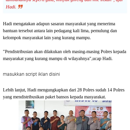
Hadi.
Hadi mengatakan adapun sasaran masyarakat yang menerima
bantuan tersebut antara lain pedagang kali lima, pemulung dan
kelompok masyarakat lain yang kurang mampu.
"Pendistribusian akan dilakukan oleh masing-masing Polres kepada
masyarakat yang kurang mampu di wilayahnya",ucap Hadi.
masukkan script iklan disini
Lebih lanjut, Hadi mengungkapkan dari 28 Polres sudah 14 Polres
yang mendistribusikan paket bansos kepada masyarakat.