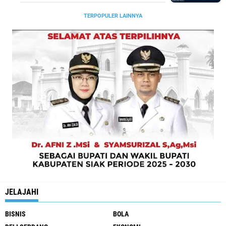
TERPOPULER LAINNYA
JELAJAHI
BISNIS
BOLA