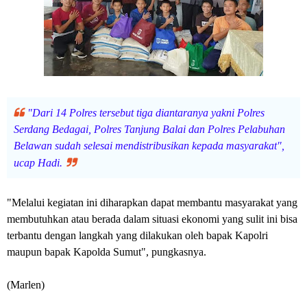
"Dari 14 Polres tersebut tiga diantaranya yakni Polres
Serdang Bedagai, Polres Tanjung Balai dan Polres Pelabuhan
Belawan sudah selesai mendistribusikan kepada masyarakat",
ucap Hadi.
"Melalui kegiatan ini diharapkan dapat membantu masyarakat yang
membutuhkan atau berada dalam situasi ekonomi yang sulit ini bisa
terbantu dengan langkah yang dilakukan oleh bapak Kapolri
maupun bapak Kapolda Sumut", pungkasnya.
(Marlen)