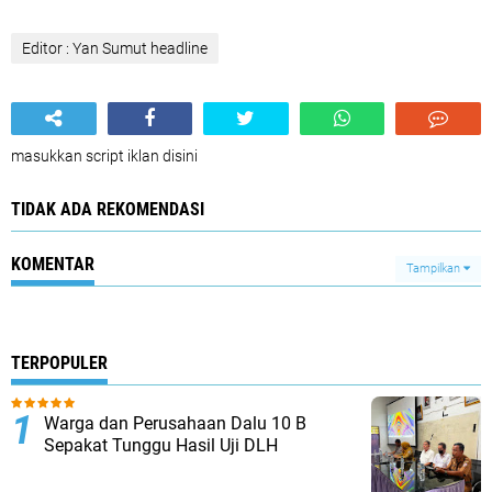
Editor : Yan Sumut headline
masukkan script iklan disini
TIDAK ADA REKOMENDASI
KOMENTAR
Tampilkan
TERPOPULER
Warga dan Perusahaan Dalu 10 B
Sepakat Tunggu Hasil Uji DLH