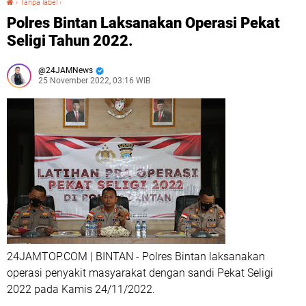
›
Tanpa label
›
Polres Bintan Laksanakan Operasi Pekat
Seligi Tahun 2022.
24JAMNews
25 November 2022, 03:16 WIB
24JAMTOP.COM | BINTAN - Polres Bintan laksanakan
operasi penyakit masyarakat dengan sandi Pekat Seligi
2022 pada Kamis 24/11/2022.