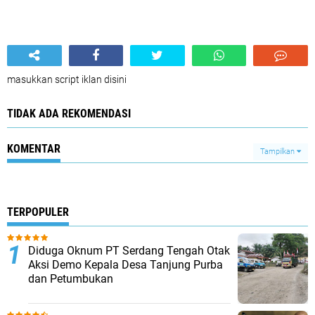
masukkan script iklan disini
TIDAK ADA REKOMENDASI
KOMENTAR
Tampilkan
TERPOPULER
Diduga Oknum PT Serdang Tengah Otak
Aksi Demo Kepala Desa Tanjung Purba
dan Petumbukan