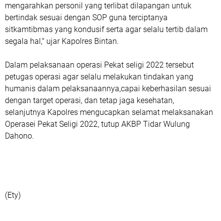
mengarahkan personil yang terlibat dilapangan untuk
bertindak sesuai dengan SOP guna terciptanya
sitkamtibmas yang kondusif serta agar selalu tertib dalam
segala hal," ujar Kapolres Bintan.
Dalam pelaksanaan operasi Pekat seligi 2022 tersebut
petugas operasi agar selalu melakukan tindakan yang
humanis dalam pelaksanaannya,capai keberhasilan sesuai
dengan target operasi, dan tetap jaga kesehatan,
selanjutnya Kapolres mengucapkan selamat melaksanakan
Operasei Pekat Seligi 2022, tutup AKBP Tidar Wulung
Dahono.
(Ety)