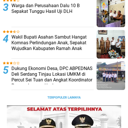
Warga dan Perusahaan Dalu 10 B
Sepakat Tunggu Hasil Uji DLH
Wakil Bupati Asahan Sambut Hangat
Komnas Perlindungan Anak, Sepakat
Wujudkan Kabupaten Ramah Anak
Dukung Ekonomi Desa, DPC ABPEDNAS
Deli Serdang Tinjau Lokasi UMKM di
Percut Sei Tuan dan Angkat Koordinator
Pengembangan Usaha
TERPOPULER LAINNYA