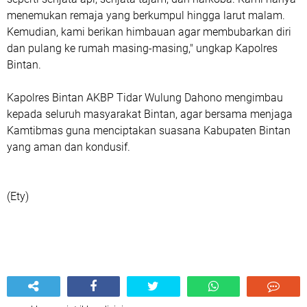
menemukan remaja yang berkumpul hingga larut malam.
Kemudian, kami berikan himbauan agar membubarkan diri
dan pulang ke rumah masing-masing," ungkap Kapolres
Bintan.
Kapolres Bintan AKBP Tidar Wulung Dahono mengimbau
kepada seluruh masyarakat Bintan, agar bersama menjaga
Kamtibmas guna menciptakan suasana Kabupaten Bintan
yang aman dan kondusif.
(Ety)