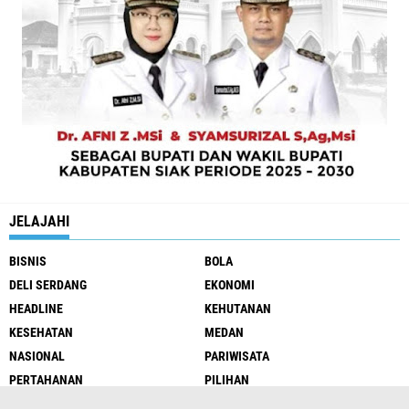
JELAJAHI
BISNIS
BOLA
DELI SERDANG
EKONOMI
HEADLINE
KEHUTANAN
KESEHATAN
MEDAN
NASIONAL
PARIWISATA
PERTAHANAN
PILIHAN
SPORT
SUMUT