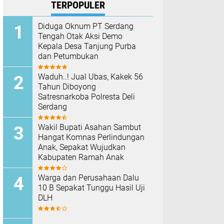
TERPOPULER
Diduga Oknum PT Serdang
Tengah Otak Aksi Demo
Kepala Desa Tanjung Purba
dan Petumbukan
Waduh..! Jual Ubas, Kakek 56
Tahun Diboyong
Satresnarkoba Polresta Deli
Serdang
Wakil Bupati Asahan Sambut
Hangat Komnas Perlindungan
Anak, Sepakat Wujudkan
Kabupaten Ramah Anak
Warga dan Perusahaan Dalu
10 B Sepakat Tunggu Hasil Uji
DLH