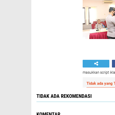
masukkan script ikla
Tidak ada yang T
TIDAK ADA REKOMENDASI
KOMENTAR