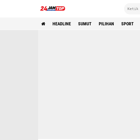
HEADLINE
SUMUT
PILIHAN
SPORT