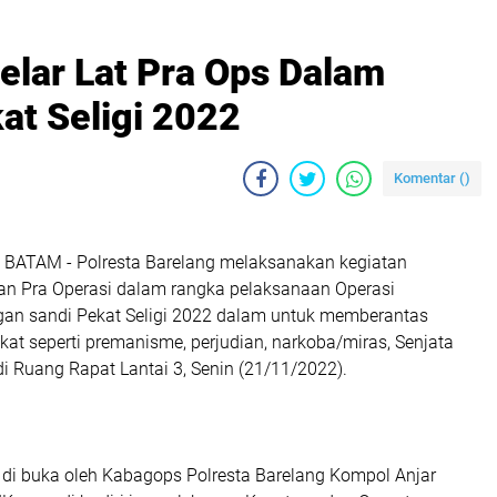
elar Lat Pra Ops Dalam
at Seligi 2022
Komentar (
)
BATAM - Polresta Barelang melaksanakan kegiatan
n Pra Operasi dalam rangka pelaksanaan Operasi
an sandi Pekat Seligi 2022 dalam untuk memberantas
at seperti premanisme, perjudian, narkoba/miras, Senjata
i Ruang Rapat Lantai 3, Senin (21/11/2022).
t di buka oleh Kabagops Polresta Barelang Kompol Anjar