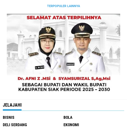
TERPOPULER LAINNYA
JELAJAHI
BISNIS
BOLA
DELI SERDANG
EKONOMI