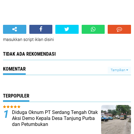
masukkan script iklan disini
TIDAK ADA REKOMENDASI
KOMENTAR
Tampilkan
TERPOPULER
Diduga Oknum PT Serdang Tengah Otak
Aksi Demo Kepala Desa Tanjung Purba
dan Petumbukan