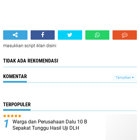
masukkan script iklan disini
TIDAK ADA REKOMENDASI
KOMENTAR
Tampilkan
TERPOPULER
Warga dan Perusahaan Dalu 10 B
Sepakat Tunggu Hasil Uji DLH