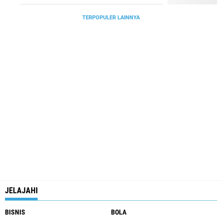
TERPOPULER LAINNYA
JELAJAHI
BISNIS
BOLA