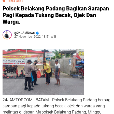
›
Tanpa label
›
Polsek Belakang Padang Bagikan Sarapan
Pagi Kepada Tukang Becak, Ojek Dan
Warga.
24JAMNews
27 November 2022, 18:51 WIB
24JAMTOP.COM | BATAM - Polsek Belakang Padang berbagi
sarapan pagi kepada tukang becak, ojek dan warga yang
melintas di depan Mapolsek Belakang Padang, Minggu,