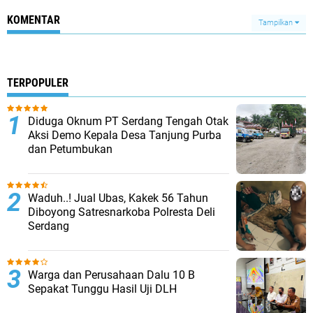
KOMENTAR
Tampilkan
TERPOPULER
Diduga Oknum PT Serdang Tengah Otak
Aksi Demo Kepala Desa Tanjung Purba
dan Petumbukan
Waduh..! Jual Ubas, Kakek 56 Tahun
Diboyong Satresnarkoba Polresta Deli
Serdang
Warga dan Perusahaan Dalu 10 B
Sepakat Tunggu Hasil Uji DLH