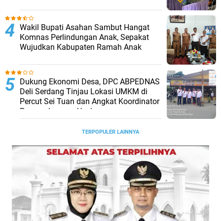
Wakil Bupati Asahan Sambut Hangat
Komnas Perlindungan Anak, Sepakat
Wujudkan Kabupaten Ramah Anak
Dukung Ekonomi Desa, DPC ABPEDNAS
Deli Serdang Tinjau Lokasi UMKM di
Percut Sei Tuan dan Angkat Koordinator
Pengembangan Usaha
TERPOPULER LAINNYA