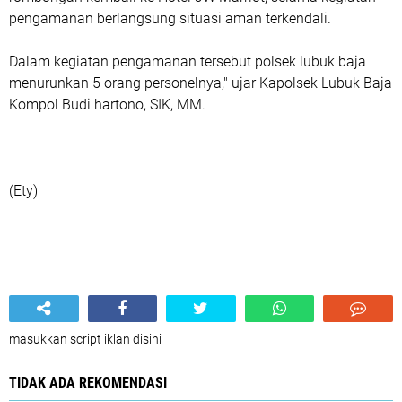
pengamanan berlangsung situasi aman terkendali.
Dalam kegiatan pengamanan tersebut polsek lubuk baja
menurunkan 5 orang personelnya," ujar Kapolsek Lubuk Baja
Kompol Budi hartono, SIK, MM.
(Ety)
masukkan script iklan disini
TIDAK ADA REKOMENDASI