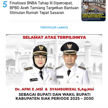
Finalisasi BNBA Tahap III Dipercepat,
BPBD Aceh Tamiang Targetkan Bantuan
Stimulan Rumah Tepat Sasaran
TERPOPULER LAINNYA