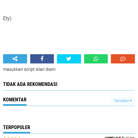
Ety)
masukkan script iklan disini
TIDAK ADA REKOMENDASI
KOMENTAR
Tampilkan
TERPOPULER