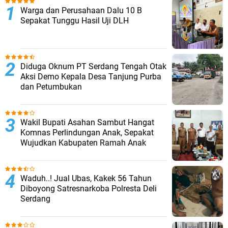
Warga dan Perusahaan Dalu 10 B
Sepakat Tunggu Hasil Uji DLH
Diduga Oknum PT Serdang Tengah Otak
Aksi Demo Kepala Desa Tanjung Purba
dan Petumbukan
Wakil Bupati Asahan Sambut Hangat
Komnas Perlindungan Anak, Sepakat
Wujudkan Kabupaten Ramah Anak
Waduh..! Jual Ubas, Kakek 56 Tahun
Diboyong Satresnarkoba Polresta Deli
Serdang