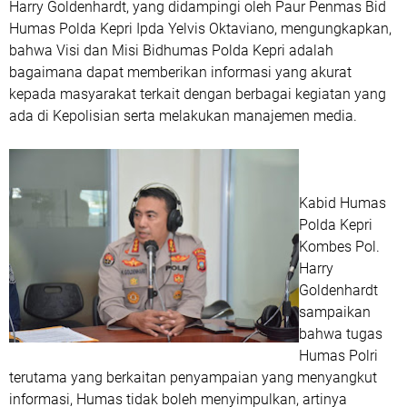
Harry Goldenhardt, yang didampingi oleh Paur Penmas Bid
Humas Polda Kepri Ipda Yelvis Oktaviano, mengungkapkan,
bahwa Visi dan Misi Bidhumas Polda Kepri adalah
bagaimana dapat memberikan informasi yang akurat
kepada masyarakat terkait dengan berbagai kegiatan yang
ada di Kepolisian serta melakukan manajemen media.
Kabid Humas
Polda Kepri
Kombes Pol.
Harry
Goldenhardt
sampaikan
bahwa tugas
Humas Polri
terutama yang berkaitan penyampaian yang menyangkut
informasi, Humas tidak boleh menyimpulkan, artinya