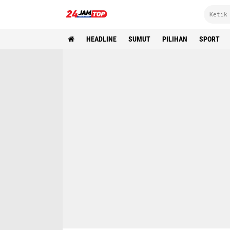
HEADLINE
SUMUT
PILIHAN
SPORT