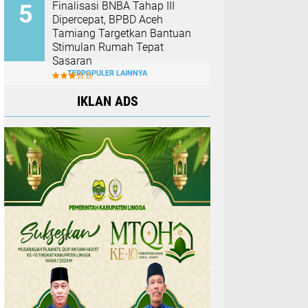
Finalisasi BNBA Tahap III
Dipercepat, BPBD Aceh
Tamiang Targetkan Bantuan
Stimulan Rumah Tepat
Sasaran
TERPOPULER LAINNYA
IKLAN ADS