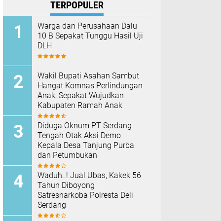
TERPOPULER
Warga dan Perusahaan Dalu
10 B Sepakat Tunggu Hasil Uji
DLH
Wakil Bupati Asahan Sambut
Hangat Komnas Perlindungan
Anak, Sepakat Wujudkan
Kabupaten Ramah Anak
Diduga Oknum PT Serdang
Tengah Otak Aksi Demo
Kepala Desa Tanjung Purba
dan Petumbukan
Waduh..! Jual Ubas, Kakek 56
Tahun Diboyong
Satresnarkoba Polresta Deli
Serdang