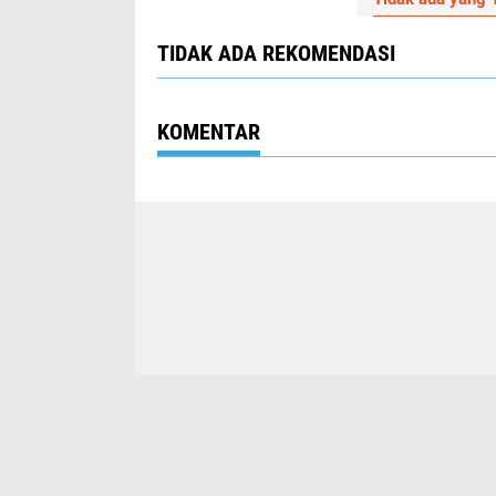
TIDAK ADA REKOMENDASI
KOMENTAR