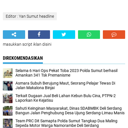
Editor : Yan Sumut headline
masukkan script iklan disini
DIREKOMENDASIKAN
Selama 6 Hari Ops Pekat Toba 2023 Polda Sumut berhasil
Amankan 341 Tsk Premanisme
Asmara Subuh Berujung Maut, Seorang Pelajar Tewas Di
Jalan Makalona Binjai
Terkait Dugaan Jual Beli Lahan Kebun Bulu Cina, PTPN-2
Laporkan Ke Kejatisu
Sahuti Keinginan Masyarakat, Dinas SDABMBK Deli Serdang
Bangun Jalan Penghubung Desa Ujung Serdang-Limau Manis
Team PRC Dit Samapta Polda Sumut Tangkap Dua Maling
Sepeda Motor Warga Namorambe Deli Serdang