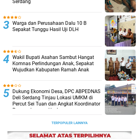
Serdang
Warga dan Perusahaan Dalu 10 B
Sepakat Tunggu Hasil Uji DLH
Wakil Bupati Asahan Sambut Hangat
Komnas Perlindungan Anak, Sepakat
Wujudkan Kabupaten Ramah Anak
Dukung Ekonomi Desa, DPC ABPEDNAS
Deli Serdang Tinjau Lokasi UMKM di
Percut Sei Tuan dan Angkat Koordinator
Pengembangan Usaha
TERPOPULER LAINNYA