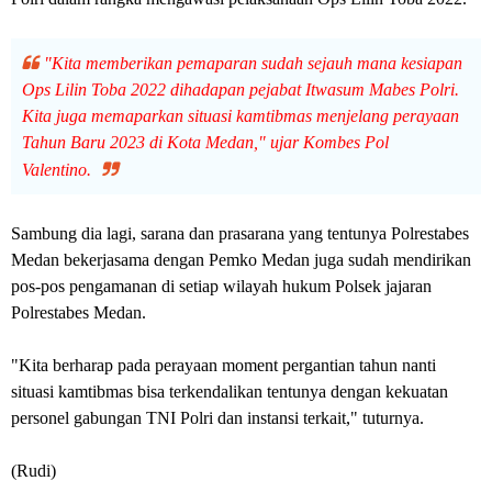
"Kita memberikan pemaparan sudah sejauh mana kesiapan
Ops Lilin Toba 2022 dihadapan pejabat Itwasum Mabes Polri.
Kita juga memaparkan situasi kamtibmas menjelang perayaan
Tahun Baru 2023 di Kota Medan," ujar Kombes Pol
Valentino.
Sambung dia lagi, sarana dan prasarana yang tentunya Polrestabes
Medan bekerjasama dengan Pemko Medan juga sudah mendirikan
pos-pos pengamanan di setiap wilayah hukum Polsek jajaran
Polrestabes Medan.
"Kita berharap pada perayaan moment pergantian tahun nanti
situasi kamtibmas bisa terkendalikan tentunya dengan kekuatan
personel gabungan TNI Polri dan instansi terkait," tuturnya.
(Rudi)