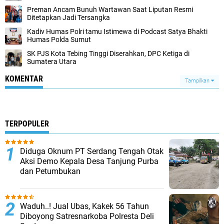
Preman Ancam Bunuh Wartawan Saat Liputan Resmi
Ditetapkan Jadi Tersangka
Kadiv Humas Polri tamu Istimewa di Podcast Satya Bhakti
Humas Polda Sumut
SK PJS Kota Tebing Tinggi Diserahkan, DPC Ketiga di
Sumatera Utara
KOMENTAR
Tampilkan
TERPOPULER
Diduga Oknum PT Serdang Tengah Otak
Aksi Demo Kepala Desa Tanjung Purba
dan Petumbukan
Waduh..! Jual Ubas, Kakek 56 Tahun
Diboyong Satresnarkoba Polresta Deli