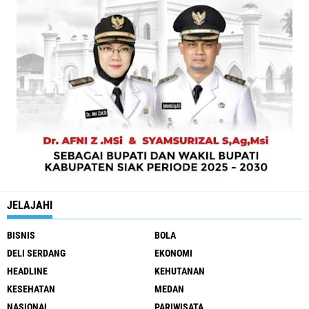
JELAJAHI
BISNIS
BOLA
DELI SERDANG
EKONOMI
HEADLINE
KEHUTANAN
KESEHATAN
MEDAN
NASIONAL
PARIWISATA