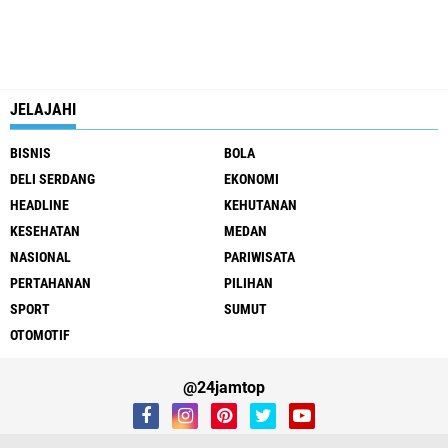
JELAJAHI
BISNIS
BOLA
DELI SERDANG
EKONOMI
HEADLINE
KEHUTANAN
KESEHATAN
MEDAN
NASIONAL
PARIWISATA
PERTAHANAN
PILIHAN
SPORT
SUMUT
OTOMOTIF
@24jamtop