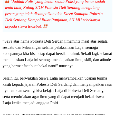
"Jadilah Polisi yang benar sebab Polisi yang benar sudah
tentu baik, Kabag SDM Polresta Deli Serdang mengulang
pesan yang telah disampaikan oleh Kasat Samapta Polresta
Deli Serdang Kompol Bulat Panjaitan, SH MH sebelumya
kepada siswa tersebut.
“Saya atas nama Polresta Deli Serdang meminta maaf atas segala
sesuatu dan kekurangan selama pelaksanaan Latja, semoga
kedepannya kita bisa tetap dapat bersilaturahmi. Sekali lagi, selamat
menuntaskan Latja ini semoga mendapatkan ilmu, skill, dan atitude
yang bermanfaat buat bekal nanti” tutur nya
Selain itu, perwakilan Siswa Latja menyampaikan ucapan terima
kasih kepada jajaran Polresta Deli Serdang dan menyampaikan rasa
nyaman dan senang bisa belajar Latja di Polresta Deli Serdang,
serta mendo’akan agar ilmu yang di dapat menjadi bekal siswa
Latja ketika menjadi anggota Polri.