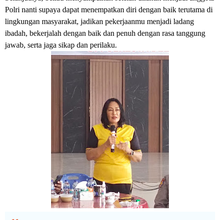
Polri nanti supaya dapat menempatkan diri dengan baik terutama di
lingkungan masyarakat, jadikan pekerjaanmu menjadi ladang
ibadah, bekerjalah dengan baik dan penuh dengan rasa tanggung
jawab, serta jaga sikap dan perilaku.