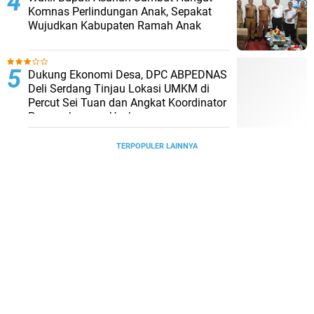
Komnas Perlindungan Anak, Sepakat
Wujudkan Kabupaten Ramah Anak
Dukung Ekonomi Desa, DPC ABPEDNAS
Deli Serdang Tinjau Lokasi UMKM di
Percut Sei Tuan dan Angkat Koordinator
Pengembangan Usaha
TERPOPULER LAINNYA