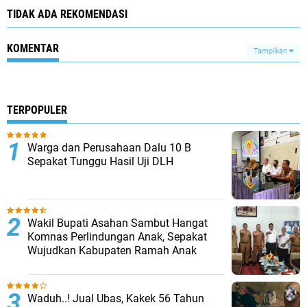
TIDAK ADA REKOMENDASI
KOMENTAR
Tampilkan
TERPOPULER
Warga dan Perusahaan Dalu 10 B
Sepakat Tunggu Hasil Uji DLH
Wakil Bupati Asahan Sambut Hangat
Komnas Perlindungan Anak, Sepakat
Wujudkan Kabupaten Ramah Anak
Waduh..! Jual Ubas, Kakek 56 Tahun