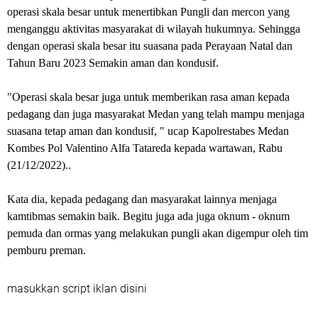
operasi skala besar untuk menertibkan Pungli dan mercon yang
menganggu aktivitas masyarakat di wilayah hukumnya. Sehingga
dengan operasi skala besar itu suasana pada Perayaan Natal dan
Tahun Baru 2023 Semakin aman dan kondusif.
"Operasi skala besar juga untuk memberikan rasa aman kepada
pedagang dan juga masyarakat Medan yang telah mampu menjaga
suasana tetap aman dan kondusif, " ucap Kapolrestabes Medan
Kombes Pol Valentino Alfa Tatareda kepada wartawan, Rabu
(21/12/2022)..
Kata dia, kepada pedagang dan masyarakat lainnya menjaga
kamtibmas semakin baik. Begitu juga ada juga oknum - oknum
pemuda dan ormas yang melakukan pungli akan digempur oleh tim
pemburu preman.
masukkan script iklan disini