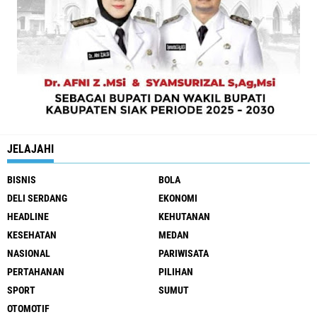
JELAJAHI
BISNIS
BOLA
DELI SERDANG
EKONOMI
HEADLINE
KEHUTANAN
KESEHATAN
MEDAN
NASIONAL
PARIWISATA
PERTAHANAN
PILIHAN
SPORT
SUMUT
OTOMOTIF