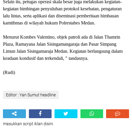
Selain itu, petugas operasi skala besar juga melakukan kegiatan-
kegiatan bimbingan penyuluhan protokol kesehatan, pengaturan
lalu lintas, serta aplikasi dan diseminasi pemberitaan himbauan
kamtibmas di wilayah hukum Polrestabes Medan.
Menurut Kombes Valentino, objek patroli ada di Jalan Thamrin
Plaza, Ramayana Jalan Sisingamangaraja dan Pasar Simpang
Limun Jalan Sisingamaraja Medan. Kegiatan berlangsung dalam
keadaan kondusif dan terkendali, " tandasnya.
(Rudi)
Editor : Yan Sumut headline
masukkan script iklan disini