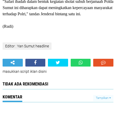
"Safari ibadah dalam bentuk kegiatan sholat subuh berjamaah Polda
Sumut ini diharapkan dapat meningkatkan kepercayaan masyarakat
terhadap Polri," tandas Jenderal bintang satu ini.
(Rudi)
Editor : Yan Sumut headline
masukkan script iklan disini
TIDAK ADA REKOMENDASI
KOMENTAR
Tampilkan