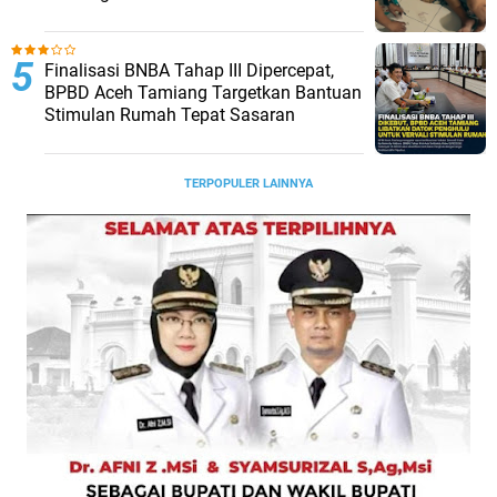
Finalisasi BNBA Tahap III Dipercepat,
BPBD Aceh Tamiang Targetkan Bantuan
Stimulan Rumah Tepat Sasaran
TERPOPULER LAINNYA