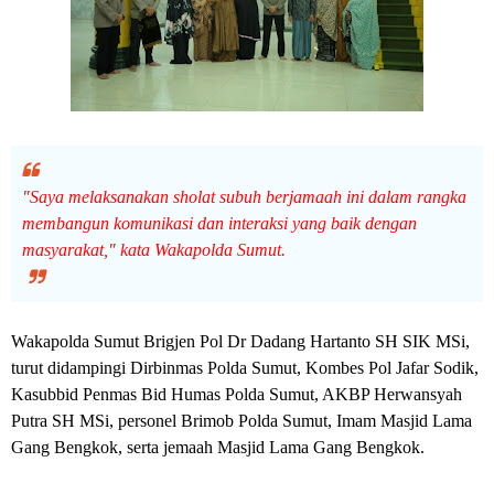
"Saya melaksanakan sholat subuh berjamaah ini dalam rangka
membangun komunikasi dan interaksi yang baik dengan
masyarakat," kata Wakapolda Sumut.
Wakapolda Sumut Brigjen Pol Dr Dadang Hartanto SH SIK MSi,
turut didampingi Dirbinmas Polda Sumut, Kombes Pol Jafar Sodik,
Kasubbid Penmas Bid Humas Polda Sumut, AKBP Herwansyah
Putra SH MSi, personel Brimob Polda Sumut, Imam Masjid Lama
Gang Bengkok, serta jemaah Masjid Lama Gang Bengkok.