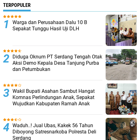
TERPOPULER
Warga dan Perusahaan Dalu 10 B
Sepakat Tunggu Hasil Uji DLH
Diduga Oknum PT Serdang Tengah Otak
Aksi Demo Kepala Desa Tanjung Purba
dan Petumbukan
Wakil Bupati Asahan Sambut Hangat
Komnas Perlindungan Anak, Sepakat
Wujudkan Kabupaten Ramah Anak
Waduh..! Jual Ubas, Kakek 56 Tahun
Diboyong Satresnarkoba Polresta Deli
Serdang