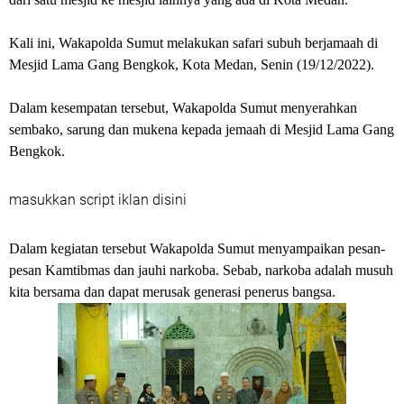
Kali ini, Wakapolda Sumut melakukan safari subuh berjamaah di
Mesjid Lama Gang Bengkok, Kota Medan, Senin (19/12/2022).
Dalam kesempatan tersebut, Wakapolda Sumut menyerahkan
sembako, sarung dan mukena kepada jemaah di Mesjid Lama Gang
Bengkok.
masukkan script iklan disini
Dalam kegiatan tersebut Wakapolda Sumut menyampaikan pesan-
pesan Kamtibmas dan jauhi narkoba. Sebab, narkoba adalah musuh
kita bersama dan dapat merusak generasi penerus bangsa.