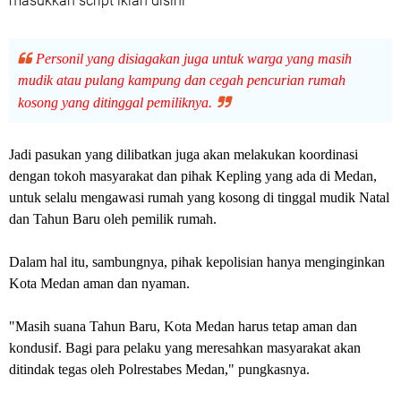
masukkan script iklan disini
Personil yang disiagakan juga untuk warga yang masih
mudik atau pulang kampung dan cegah pencurian rumah
kosong yang ditinggal pemiliknya.
Jadi pasukan yang dilibatkan juga akan melakukan koordinasi
dengan tokoh masyarakat dan pihak Kepling yang ada di Medan,
untuk selalu mengawasi rumah yang kosong di tinggal mudik Natal
dan Tahun Baru oleh pemilik rumah.
Dalam hal itu, sambungnya, pihak kepolisian hanya menginginkan
Kota Medan aman dan nyaman.
"Masih suana Tahun Baru, Kota Medan harus tetap aman dan
kondusif. Bagi para pelaku yang meresahkan masyarakat akan
ditindak tegas oleh Polrestabes Medan," pungkasnya.