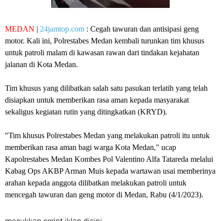
MEDAN
|
24jamtop.com
: Cegah tawuran dan antisipasi geng
motor. Kali ini, Polrestabes Medan kembali turunkan tim khusus
untuk patroli malam di kawasan rawan dari tindakan kejahatan
jalanan di Kota Medan.
Tim khusus yang dilibatkan salah satu pasukan terlatih yang telah
disiapkan untuk memberikan rasa aman kepada masyarakat
sekaligus kegiatan rutin yang ditingkatkan (KRYD).
"Tim khusus Polrestabes Medan yang melakukan patroli itu untuk
memberikan rasa aman bagi warga Kota Medan," ucap
Kapolrestabes Medan Kombes Pol Valentino Alfa Tatareda melalui
Kabag Ops AKBP Arman Muis kepada wartawan usai memberinya
arahan kepada anggota dilibatkan melakukan patroli untuk
mencegah tawuran dan geng motor di Medan, Rabu (4/1/2023).