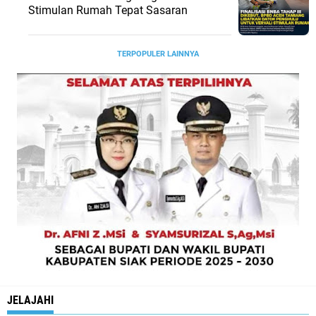
Stimulan Rumah Tepat Sasaran
TERPOPULER LAINNYA
JELAJAHI