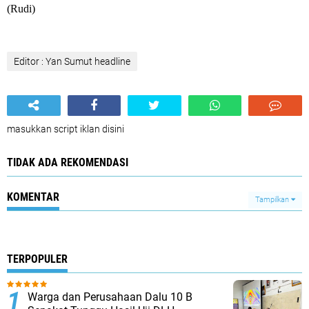
(Rudi)
Editor : Yan Sumut headline
masukkan script iklan disini
TIDAK ADA REKOMENDASI
KOMENTAR
Tampilkan
TERPOPULER
Warga dan Perusahaan Dalu 10 B