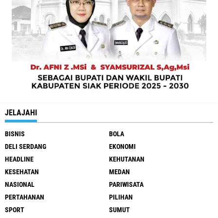
JELAJAHI
BISNIS
BOLA
DELI SERDANG
EKONOMI
HEADLINE
KEHUTANAN
KESEHATAN
MEDAN
NASIONAL
PARIWISATA
PERTAHANAN
PILIHAN
SPORT
SUMUT