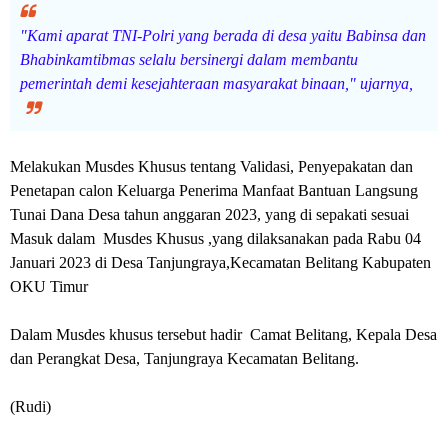
"Kami aparat TNI-Polri yang berada di desa yaitu Babinsa dan
Bhabinkamtibmas selalu bersinergi dalam membantu
pemerintah demi kesejahteraan masyarakat binaan," ujarnya,
Melakukan Musdes Khusus tentang Validasi, Penyepakatan dan
Penetapan calon Keluarga Penerima Manfaat Bantuan Langsung
Tunai Dana Desa tahun anggaran 2023, yang di sepakati sesuai
Masuk dalam Musdes Khusus ,yang dilaksanakan pada Rabu 04
Januari 2023 di Desa Tanjungraya,Kecamatan Belitang Kabupaten
OKU Timur
Dalam Musdes khusus tersebut hadir Camat Belitang, Kepala Desa
dan Perangkat Desa, Tanjungraya Kecamatan Belitang.
(Rudi)