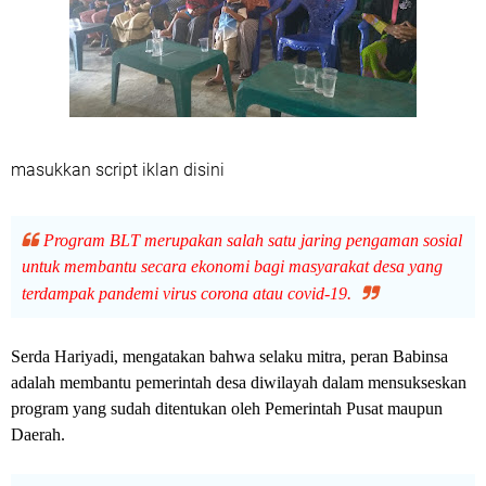
masukkan script iklan disini
Program BLT merupakan salah satu jaring pengaman sosial
untuk membantu secara ekonomi bagi masyarakat desa yang
terdampak pandemi virus corona atau covid-19.
Serda Hariyadi, mengatakan bahwa selaku mitra, peran Babinsa
adalah membantu pemerintah desa diwilayah dalam mensukseskan
program yang sudah ditentukan oleh Pemerintah Pusat maupun
Daerah.