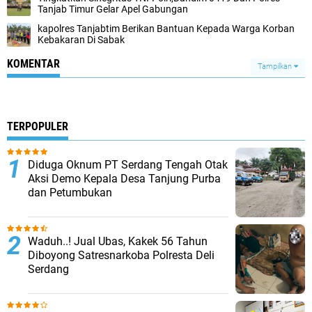
Tanjab Timur Gelar Apel Gabungan
kapolres Tanjabtim Berikan Bantuan Kepada Warga Korban
Kebakaran Di Sabak
KOMENTAR
Tampilkan
TERPOPULER
Diduga Oknum PT Serdang Tengah Otak
Aksi Demo Kepala Desa Tanjung Purba
dan Petumbukan
Waduh..! Jual Ubas, Kakek 56 Tahun
Diboyong Satresnarkoba Polresta Deli
Serdang