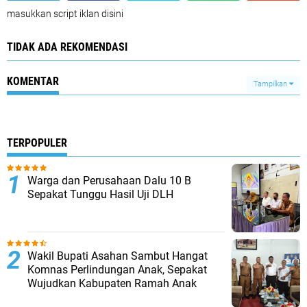
masukkan script iklan disini
TIDAK ADA REKOMENDASI
KOMENTAR
Tampilkan
TERPOPULER
Warga dan Perusahaan Dalu 10 B
Sepakat Tunggu Hasil Uji DLH
Wakil Bupati Asahan Sambut Hangat
Komnas Perlindungan Anak, Sepakat
Wujudkan Kabupaten Ramah Anak