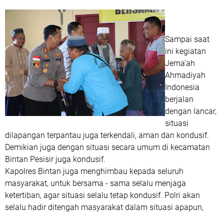
Sampai saat
ini kegiatan
Jema’ah
Ahmadiyah
Indonesia
berjalan
dengan lancar,
situasi
dilapangan terpantau juga terkendali, aman dan kondusif.
Demikian juga dengan situasi secara umum di kecamatan
Bintan Pesisir juga kondusif.
Kapolres Bintan juga menghimbau kepada seluruh
masyarakat, untuk bersama - sama selalu menjaga
ketertiban, agar situasi selalu tetap kondusif. Polri akan
selalu hadir ditengah masyarakat dalam situasi apapun,