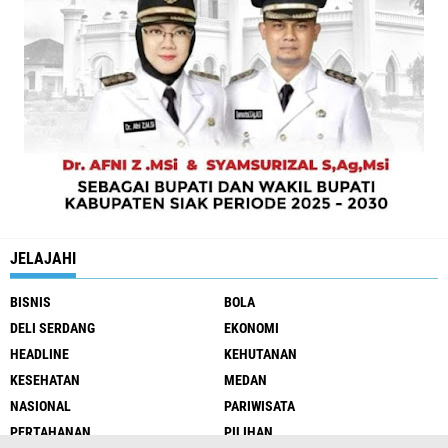
JELAJAHI
BISNIS
BOLA
DELI SERDANG
EKONOMI
HEADLINE
KEHUTANAN
KESEHATAN
MEDAN
NASIONAL
PARIWISATA
PERTAHANAN
PILIHAN