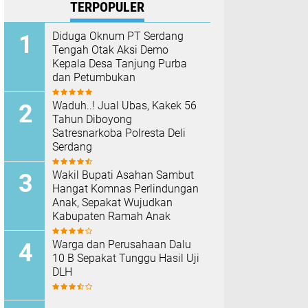
TERPOPULER
Diduga Oknum PT Serdang
Tengah Otak Aksi Demo
Kepala Desa Tanjung Purba
dan Petumbukan
Waduh..! Jual Ubas, Kakek 56
Tahun Diboyong
Satresnarkoba Polresta Deli
Serdang
Wakil Bupati Asahan Sambut
Hangat Komnas Perlindungan
Anak, Sepakat Wujudkan
Kabupaten Ramah Anak
Warga dan Perusahaan Dalu
10 B Sepakat Tunggu Hasil Uji
DLH