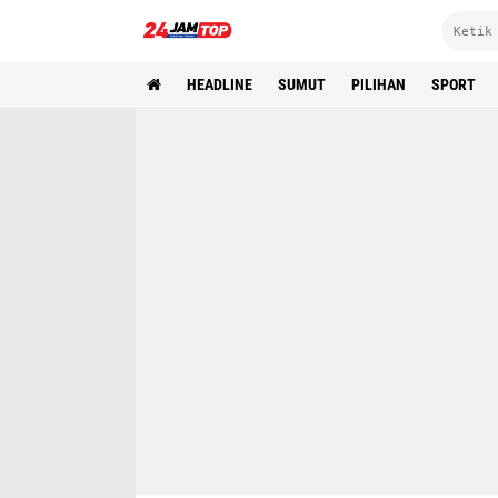
HEADLINE
SUMUT
PILIHAN
SPORT