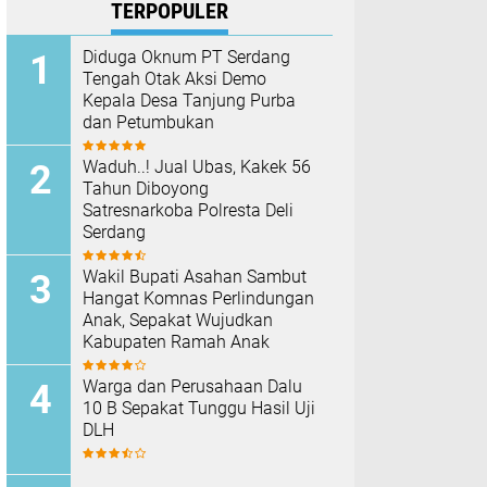
TERPOPULER
Diduga Oknum PT Serdang
Tengah Otak Aksi Demo
Kepala Desa Tanjung Purba
dan Petumbukan
Waduh..! Jual Ubas, Kakek 56
Tahun Diboyong
Satresnarkoba Polresta Deli
Serdang
Wakil Bupati Asahan Sambut
Hangat Komnas Perlindungan
Anak, Sepakat Wujudkan
Kabupaten Ramah Anak
Warga dan Perusahaan Dalu
10 B Sepakat Tunggu Hasil Uji
DLH