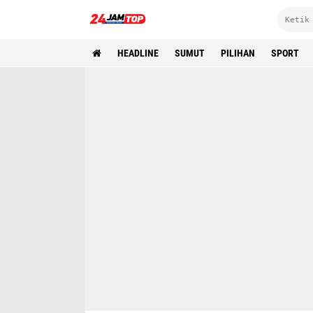
HEADLINE
SUMUT
PILIHAN
SPORT