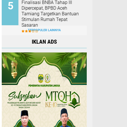
Finalisasi BNBA Tahap III
Dipercepat, BPBD Aceh
Tamiang Targetkan Bantuan
Stimulan Rumah Tepat
Sasaran
TERPOPULER LAINNYA
IKLAN ADS