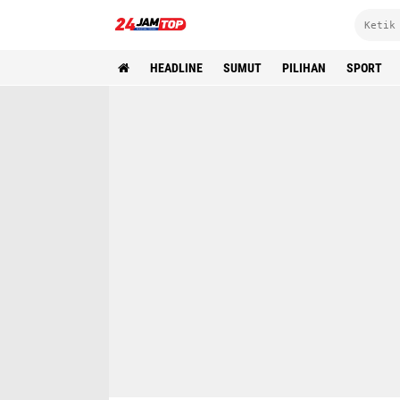
HEADLINE
SUMUT
PILIHAN
SPORT