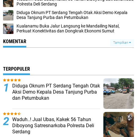
Polresta Deli Serdang
Diduga Oknum PT Serdang Tengah Otak Aksi Demo Kepala
Desa Tanjung Purba dan Petumbukan
Kualanamu Buka Jalur Langsung ke Mandailing Natal,
Perkuat Konektivitas dan Dongkrak Ekonomi Sumut
KOMENTAR
Tampilkan
TERPOPULER
Diduga Oknum PT Serdang Tengah Otak
Aksi Demo Kepala Desa Tanjung Purba
dan Petumbukan
Waduh..! Jual Ubas, Kakek 56 Tahun
Diboyong Satresnarkoba Polresta Deli
Serdang