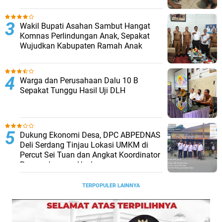
Wakil Bupati Asahan Sambut Hangat
Komnas Perlindungan Anak, Sepakat
Wujudkan Kabupaten Ramah Anak
Warga dan Perusahaan Dalu 10 B
Sepakat Tunggu Hasil Uji DLH
Dukung Ekonomi Desa, DPC ABPEDNAS
Deli Serdang Tinjau Lokasi UMKM di
Percut Sei Tuan dan Angkat Koordinator
Pengembangan Usaha
TERPOPULER LAINNYA