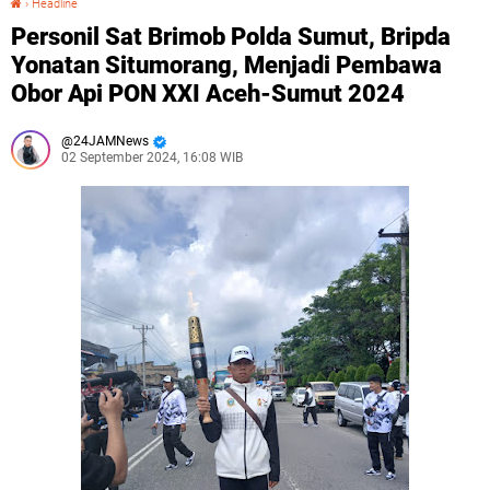
›
Headline
Personil Sat Brimob Polda Sumut, Bripda
Yonatan Situmorang, Menjadi Pembawa
Obor Api PON XXI Aceh-Sumut 2024
24JAMNews
02 September 2024, 16:08 WIB