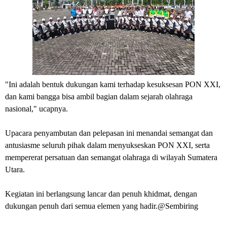
"Ini adalah bentuk dukungan kami terhadap kesuksesan PON XXI,
dan kami bangga bisa ambil bagian dalam sejarah olahraga
nasional," ucapnya.
Upacara penyambutan dan pelepasan ini menandai semangat dan
antusiasme seluruh pihak dalam menyukseskan PON XXI, serta
mempererat persatuan dan semangat olahraga di wilayah Sumatera
Utara.
Kegiatan ini berlangsung lancar dan penuh khidmat, dengan
dukungan penuh dari semua elemen yang hadir.@Sembiring