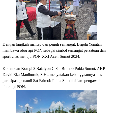
Dengan langkah mantap dan penuh semangat, Bripda Yonatan
membawa obor api PON sebagai simbol semangat persatuan dan
sportivitas menuju PON XXI Aceh-Sumut 2024.
Komandan Kompi 3 Batalyon C Sat Brimob Polda Sumut, AKP
David Eka Manihuruk, S.H., menyatakan kebanggaannya atas
partisipasi personil Sat Brimob Polda Sumut dalam pengawalan
obor api PON.