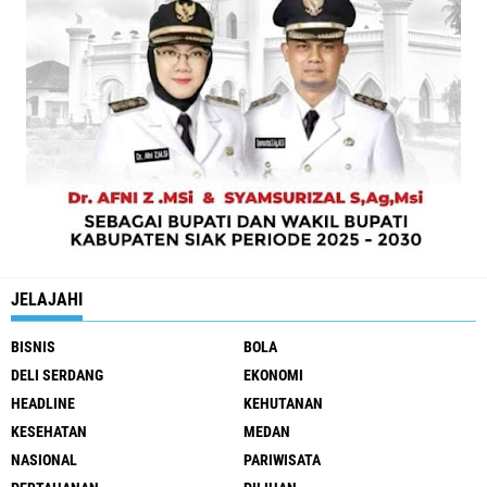
JELAJAHI
BISNIS
BOLA
DELI SERDANG
EKONOMI
HEADLINE
KEHUTANAN
KESEHATAN
MEDAN
NASIONAL
PARIWISATA