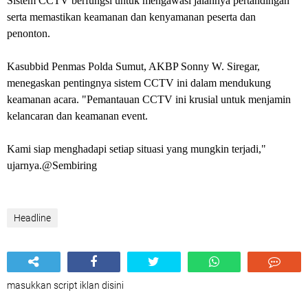
Sistem CCTV berfungsi untuk mengawasi jalannya pertandingan
serta memastikan keamanan dan kenyamanan peserta dan
penonton.
Kasubbid Penmas Polda Sumut, AKBP Sonny W. Siregar,
menegaskan pentingnya sistem CCTV ini dalam mendukung
keamanan acara. "Pemantauan CCTV ini krusial untuk menjamin
kelancaran dan keamanan event.
Kami siap menghadapi setiap situasi yang mungkin terjadi,"
ujarnya.@Sembiring
Headline
masukkan script iklan disini