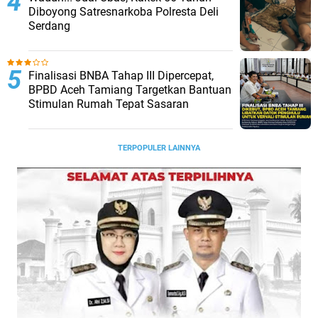
Diboyong Satresnarkoba Polresta Deli
Serdang
Finalisasi BNBA Tahap III Dipercepat,
BPBD Aceh Tamiang Targetkan Bantuan
Stimulan Rumah Tepat Sasaran
TERPOPULER LAINNYA