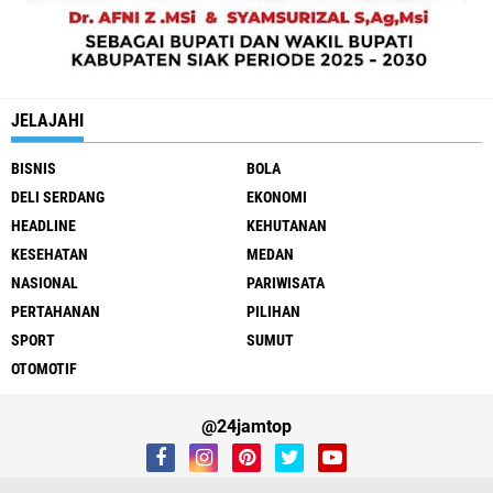
JELAJAHI
BISNIS
BOLA
DELI SERDANG
EKONOMI
HEADLINE
KEHUTANAN
KESEHATAN
MEDAN
NASIONAL
PARIWISATA
PERTAHANAN
PILIHAN
SPORT
SUMUT
OTOMOTIF
@24jamtop