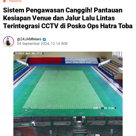
›
Headline
Sistem Pengawasan Canggih! Pantauan
Kesiapan Venue dan Jalur Lalu Lintas
Terintegrasi CCTV di Posko Ops Hatra Toba
24JAMNews
04 September 2024, 12:14 WIB