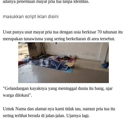
adanya penemuan mayat pria tua tanpa identitas.
masukkan script iklan disini
Usut punya usut mayat pria tua dengan usia berkisar 70 tahunan itu
merupakan tunawisma yang sering berkeliaran di area tersebut.
"Gelandangan kayaknya yang meninggal dunia itu bang, ujar
warga dilokasi".
Untuk Nama dan alamat nya kami tidak tau, namun pria tua itu
sering terlihat berada di jalan-jalan. Ujarnya lagi.