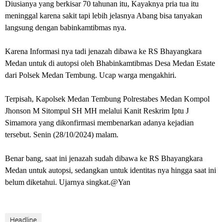
Diusianya yang berkisar 70 tahunan itu, Kayaknya pria tua itu
meninggal karena sakit tapi lebih jelasnya Abang bisa tanyakan
langsung dengan babinkamtibmas nya.
Karena Informasi nya tadi jenazah dibawa ke RS Bhayangkara
Medan untuk di autopsi oleh Bhabinkamtibmas Desa Medan Estate
dari Polsek Medan Tembung. Ucap warga mengakhiri.
Terpisah, Kapolsek Medan Tembung Polrestabes Medan Kompol
Jhonson M Sitompul SH MH melalui Kanit Reskrim Iptu J
Simamora yang dikonfirmasi membenarkan adanya kejadian
tersebut. Senin (28/10/2024) malam.
Benar bang, saat ini jenazah sudah dibawa ke RS Bhayangkara
Medan untuk autopsi, sedangkan untuk identitas nya hingga saat ini
belum diketahui. Ujarnya singkat.@Yan
Headline