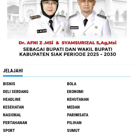
JELAJAHI
BISNIS
BOLA
DELI SERDANG
EKONOMI
HEADLINE
KEHUTANAN
KESEHATAN
MEDAN
NASIONAL
PARIWISATA
PERTAHANAN
PILIHAN
SPORT
SUMUT