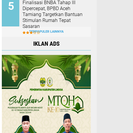
Finalisasi BNBA Tahap III
Dipercepat, BPBD Aceh
Tamiang Targetkan Bantuan
Stimulan Rumah Tepat
Sasaran
TERPOPULER LAINNYA
IKLAN ADS