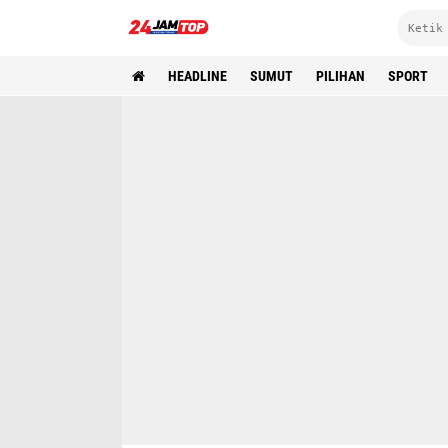
HEADLINE
SUMUT
PILIHAN
SPORT