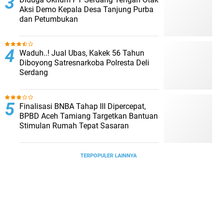
Aksi Demo Kepala Desa Tanjung Purba
dan Petumbukan
Waduh..! Jual Ubas, Kakek 56 Tahun
Diboyong Satresnarkoba Polresta Deli
Serdang
Finalisasi BNBA Tahap III Dipercepat,
BPBD Aceh Tamiang Targetkan Bantuan
Stimulan Rumah Tepat Sasaran
TERPOPULER LAINNYA