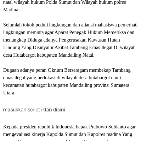
natal wilayah hukum Polda Sumut dan Wilayah hukum polres
Madina
Sejumlah tokoh peduli lingkungan dan aliansi mahasiswa pemerhati
lingkungan meminta agar Aparat Penegak Hukum Memeriksa dan
menangkap Diduga adanya Pengerusakan Kawasan Hutan
Lindung Yang Disinyallir Akibat Tambang Emas Ilegal Di wilayah
desa Hutabargot kabupaten Mandailing Natal.
Dugaan adanya peran Oknum Berseragam membekap Tambang
emas ilegal yang berlokasi di wilayah desa hutabargot nauli
kecamatan hutabargot kabupaten Mandailing provinsi Sumatera
Utara.
masukkan script iklan disini
Kepada presiden republik Indonesia bapak Prabowo Subianto agar
mengevaluasi kinerja Kapolda Sumut dan Kapolres madina Yang