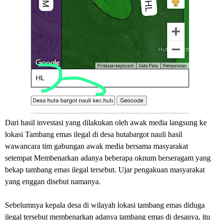
Dari hasil investasi yang dilakukan oleh awak media langsung ke
lokasi Tambang emas ilegal di desa hutabargot nauli hasil
wawancara tim gabungan awak media bersama masyarakat
setempat Membenarkan adanya beberapa oknum berseragam yang
bekap tambang emas ilegal tersebut. Ujar pengakuan masyarakat
yang enggan disebut namanya.
Sebelumnya kepala desa di wilayah lokasi tambang emas diduga
ilegal tersebut membenarkan adanya tambang emas di desanya, itu