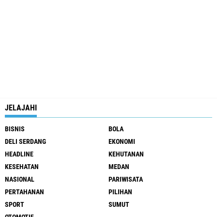
JELAJAHI
BISNIS
BOLA
DELI SERDANG
EKONOMI
HEADLINE
KEHUTANAN
KESEHATAN
MEDAN
NASIONAL
PARIWISATA
PERTAHANAN
PILIHAN
SPORT
SUMUT