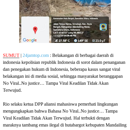
SUMUT
|
24jamtop.com
: Belakangan di berbagai daerah di
indonesia kepolisian republik Indonesia di sorot dalam penanganan
dan penegakan hukum di Indonesia, beberapa kasus sangat viral
belakangan ini di media sosial, sehingga masyarakat beranggapan
No Viral..No justice… Tampa Viral Keadilan Tidak Akan
Terwujud.
Rio selaku ketua DPP aliansi mahasiswa pemerhati lingkungan
mengungkapkan bahwa Bahasa No Viral..No justice… Tampa
Viral Keadilan Tidak Akan Terwujud. Hal terbukti dengan
maraknya tambang emas ilegal di hutabargot kebupaten Mandailing