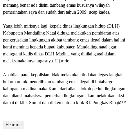
memang benar ada disini tambang emas kususnya wilayah
pemerintahan saya dan sudah dari tahun 2009, ucap kades.
Yang lebih mirisnya lagi kepala dinas lingkungan hidup (DLH)
Kabupaten Mandailing Natal diduga melakukan pembiaran atas
pengerusakan lingkungan akibat tambang emas ilegal dalam hal ini
kami meminta kepada bupati kabupaten Mandailing natal agar
mengganti kadis dinas DLH Madina yang dinilai gagal dalam
melaksanakannya tugasnya. Ujar rio.
Apabila aparat kepolisian tidak melakukan tindakan tegas langkah
hukum untuk menertibkan tambang emas ilegal di hutabargot
kabupaten madina maka Kami dari aliansi tokoh peduli lingkungan
dan aliansi mahasiswa pemerhati lingkungan akan melakukan aksi
damai di klhk Sumut dan di kementrian klhk RI. Pungkas Rio.@**
Headline