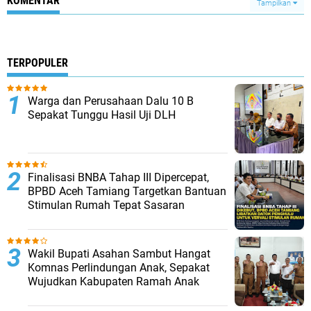
KOMENTAR
Tampilkan
TERPOPULER
Warga dan Perusahaan Dalu 10 B
Sepakat Tunggu Hasil Uji DLH
Finalisasi BNBA Tahap III Dipercepat,
BPBD Aceh Tamiang Targetkan Bantuan
Stimulan Rumah Tepat Sasaran
Wakil Bupati Asahan Sambut Hangat
Komnas Perlindungan Anak, Sepakat
Wujudkan Kabupaten Ramah Anak