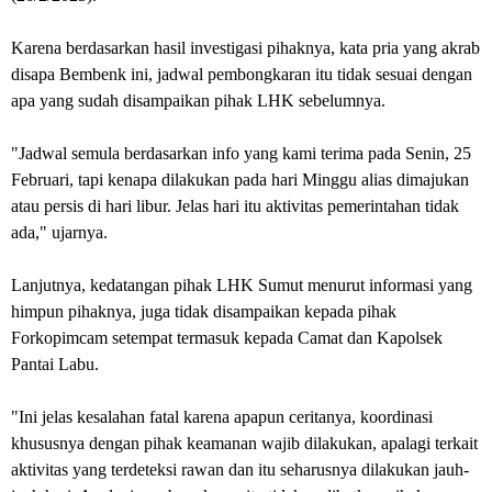
Karena berdasarkan hasil investigasi pihaknya, kata pria yang akrab
disapa Bembenk ini, jadwal pembongkaran itu tidak sesuai dengan
apa yang sudah disampaikan pihak LHK sebelumnya.
"Jadwal semula berdasarkan info yang kami terima pada Senin, 25
Februari, tapi kenapa dilakukan pada hari Minggu alias dimajukan
atau persis di hari libur. Jelas hari itu aktivitas pemerintahan tidak
ada," ujarnya.
Lanjutnya, kedatangan pihak LHK Sumut menurut informasi yang
himpun pihaknya, juga tidak disampaikan kepada pihak
Forkopimcam setempat termasuk kepada Camat dan Kapolsek
Pantai Labu.
"Ini jelas kesalahan fatal karena apapun ceritanya, koordinasi
khususnya dengan pihak keamanan wajib dilakukan, apalagi terkait
aktivitas yang terdeteksi rawan dan itu seharusnya dilakukan jauh-