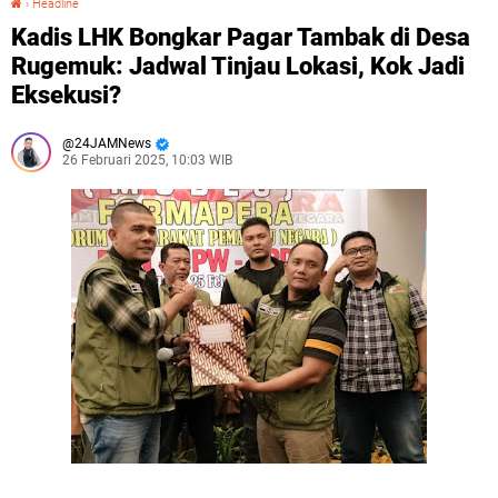
›
Headline
Kadis LHK Bongkar Pagar Tambak di Desa
Rugemuk: Jadwal Tinjau Lokasi, Kok Jadi
Eksekusi?
24JAMNews
26 Februari 2025, 10:03 WIB