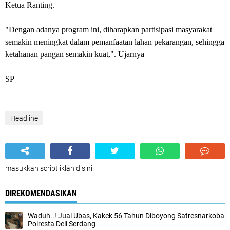
Ketua Ranting.
"Dengan adanya program ini, diharapkan partisipasi masyarakat
semakin meningkat dalam pemanfaatan lahan pekarangan, sehingga
ketahanan pangan semakin kuat,". Ujarnya
SP
Headline
masukkan script iklan disini
DIREKOMENDASIKAN
Waduh..! Jual Ubas, Kakek 56 Tahun Diboyong Satresnarkoba
Polresta Deli Serdang