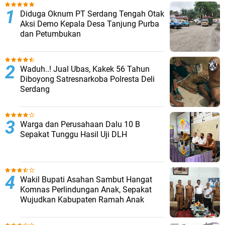
Diduga Oknum PT Serdang Tengah Otak
Aksi Demo Kepala Desa Tanjung Purba
dan Petumbukan
Waduh..! Jual Ubas, Kakek 56 Tahun
Diboyong Satresnarkoba Polresta Deli
Serdang
Warga dan Perusahaan Dalu 10 B
Sepakat Tunggu Hasil Uji DLH
Wakil Bupati Asahan Sambut Hangat
Komnas Perlindungan Anak, Sepakat
Wujudkan Kabupaten Ramah Anak