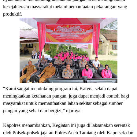
kesejahteraan masyarakat melalui pemanfaatan pekarangan yang
produktif.
“Kami sangat mendukung program ini, Karena selain dapat
meningkatkan ketahanan pangan, juga dapat menjadi contoh bagi
masyarakat untuk memanfaatkan lahan sekitar sebagai sumber
pangan yang sehat dan bergizi,” ujarnya.
Kapolres menambahkan, Kegiatan ini juga di laksanakan serentak
oleh Polsek-polsek jajaran Polres Aceh Tamiang oleh Kapolsek dan