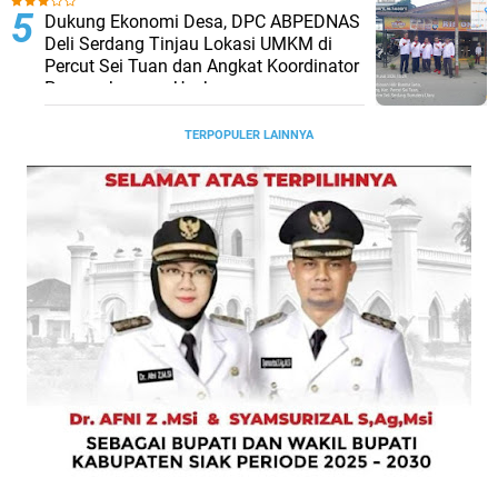
Dukung Ekonomi Desa, DPC ABPEDNAS
Deli Serdang Tinjau Lokasi UMKM di
Percut Sei Tuan dan Angkat Koordinator
Pengembangan Usaha
TERPOPULER LAINNYA