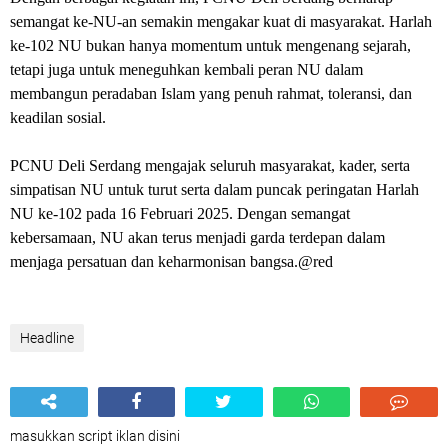
semangat ke-NU-an semakin mengakar kuat di masyarakat. Harlah
ke-102 NU bukan hanya momentum untuk mengenang sejarah,
tetapi juga untuk meneguhkan kembali peran NU dalam
membangun peradaban Islam yang penuh rahmat, toleransi, dan
keadilan sosial.
PCNU Deli Serdang mengajak seluruh masyarakat, kader, serta
simpatisan NU untuk turut serta dalam puncak peringatan Harlah
NU ke-102 pada 16 Februari 2025. Dengan semangat
kebersamaan, NU akan terus menjadi garda terdepan dalam
menjaga persatuan dan keharmonisan bangsa.@red
Headline
masukkan script iklan disini