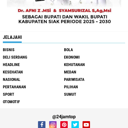
JELAJAHI
BISNIS
BOLA
DELI SERDANG
EKONOMI
HEADLINE
KEHUTANAN
KESEHATAN
MEDAN
NASIONAL
PARIWISATA
PERTAHANAN
PILIHAN
SPORT
SUMUT
OTOMOTIF
@24jamtop