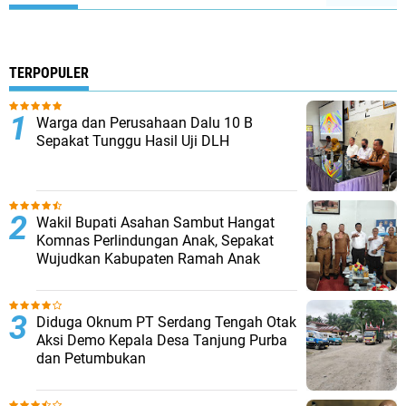
TERPOPULER
Warga dan Perusahaan Dalu 10 B
Sepakat Tunggu Hasil Uji DLH
Wakil Bupati Asahan Sambut Hangat
Komnas Perlindungan Anak, Sepakat
Wujudkan Kabupaten Ramah Anak
Diduga Oknum PT Serdang Tengah Otak
Aksi Demo Kepala Desa Tanjung Purba
dan Petumbukan