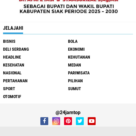
JELAJAHI
BISNIS
BOLA
DELI SERDANG
EKONOMI
HEADLINE
KEHUTANAN
KESEHATAN
MEDAN
NASIONAL
PARIWISATA
PERTAHANAN
PILIHAN
SPORT
SUMUT
OTOMOTIF
@24jamtop