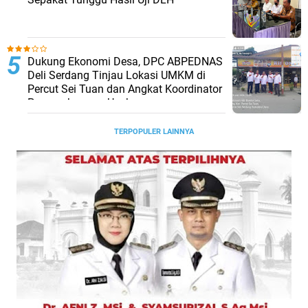
Dukung Ekonomi Desa, DPC ABPEDNAS
Deli Serdang Tinjau Lokasi UMKM di
Percut Sei Tuan dan Angkat Koordinator
Pengembangan Usaha
TERPOPULER LAINNYA