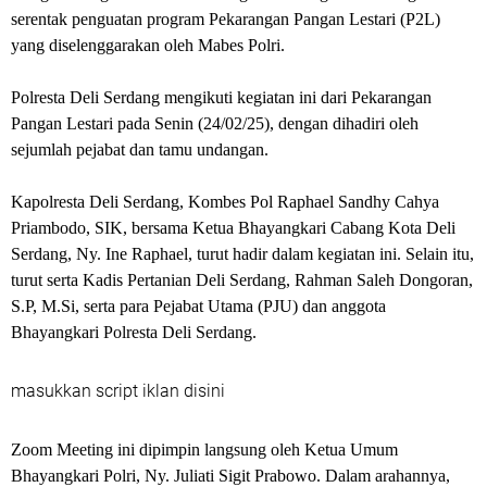
serentak penguatan program Pekarangan Pangan Lestari (P2L)
yang diselenggarakan oleh Mabes Polri.
Polresta Deli Serdang mengikuti kegiatan ini dari Pekarangan
Pangan Lestari pada Senin (24/02/25), dengan dihadiri oleh
sejumlah pejabat dan tamu undangan.
Kapolresta Deli Serdang, Kombes Pol Raphael Sandhy Cahya
Priambodo, SIK, bersama Ketua Bhayangkari Cabang Kota Deli
Serdang, Ny. Ine Raphael, turut hadir dalam kegiatan ini. Selain itu,
turut serta Kadis Pertanian Deli Serdang, Rahman Saleh Dongoran,
S.P, M.Si, serta para Pejabat Utama (PJU) dan anggota
Bhayangkari Polresta Deli Serdang.
masukkan script iklan disini
Zoom Meeting ini dipimpin langsung oleh Ketua Umum
Bhayangkari Polri, Ny. Juliati Sigit Prabowo. Dalam arahannya,