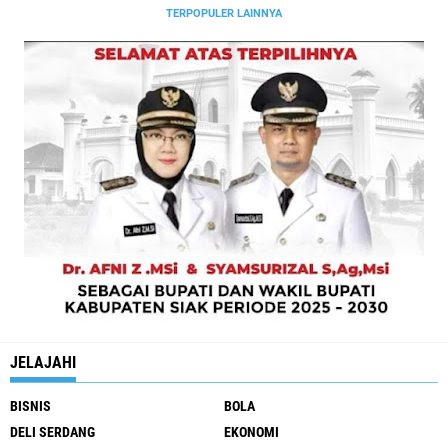
TERPOPULER LAINNYA
JELAJAHI
BISNIS
BOLA
DELI SERDANG
EKONOMI