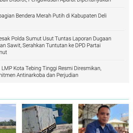
agian Bendera Merah Putih di Kabupaten Deli
sak Polda Sumut Usut Tuntas Laporan Dugaan
an Sawit, Serahkan Tuntutan ke DPD Partai
mut
LMP Kota Tebing Tinggi Resmi Diresmikan,
itmen Antinarkoba dan Perjudian