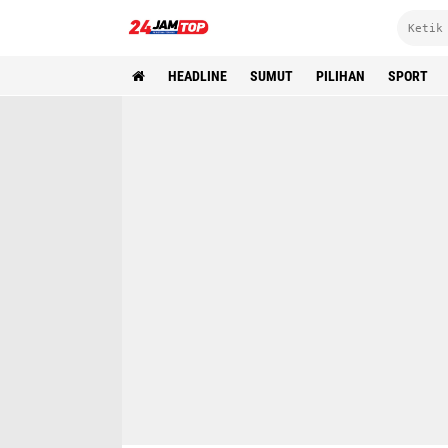
HEADLINE
SUMUT
PILIHAN
SPORT