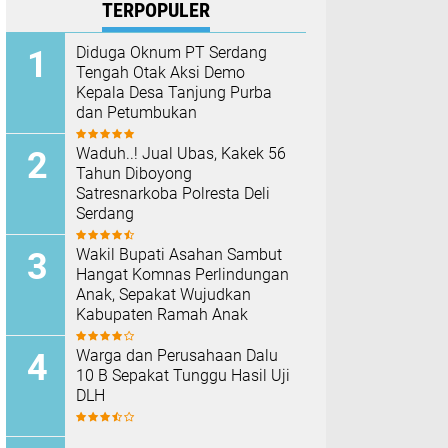
TERPOPULER
Diduga Oknum PT Serdang
Tengah Otak Aksi Demo
Kepala Desa Tanjung Purba
dan Petumbukan
Waduh..! Jual Ubas, Kakek 56
Tahun Diboyong
Satresnarkoba Polresta Deli
Serdang
Wakil Bupati Asahan Sambut
Hangat Komnas Perlindungan
Anak, Sepakat Wujudkan
Kabupaten Ramah Anak
Warga dan Perusahaan Dalu
10 B Sepakat Tunggu Hasil Uji
DLH