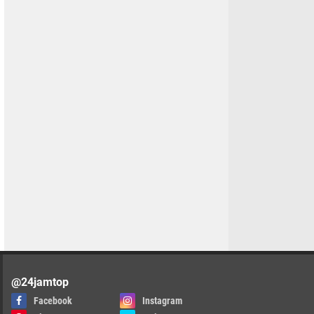
@24jamtop
Facebook
Instagram