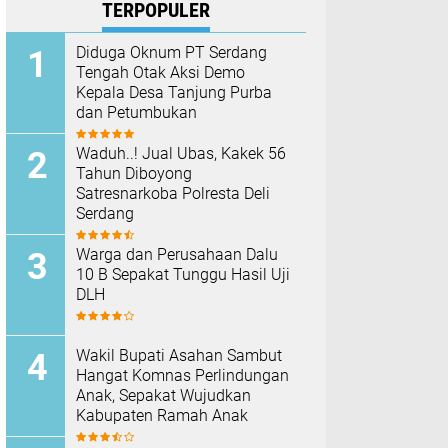
TERPOPULER
Diduga Oknum PT Serdang
Tengah Otak Aksi Demo
Kepala Desa Tanjung Purba
dan Petumbukan
Waduh..! Jual Ubas, Kakek 56
Tahun Diboyong
Satresnarkoba Polresta Deli
Serdang
Warga dan Perusahaan Dalu
10 B Sepakat Tunggu Hasil Uji
DLH
Wakil Bupati Asahan Sambut
Hangat Komnas Perlindungan
Anak, Sepakat Wujudkan
Kabupaten Ramah Anak