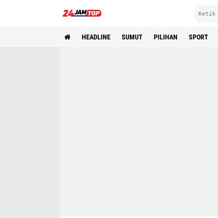
HEADLINE
SUMUT
PILIHAN
SPORT