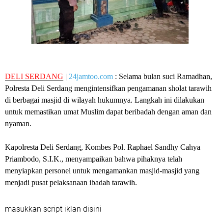
DELI SERDANG
|
24jamtoo.com
: Selama bulan suci Ramadhan,
Polresta Deli Serdang mengintensifkan pengamanan sholat tarawih
di berbagai masjid di wilayah hukumnya. Langkah ini dilakukan
untuk memastikan umat Muslim dapat beribadah dengan aman dan
nyaman.
Kapolresta Deli Serdang, Kombes Pol. Raphael Sandhy Cahya
Priambodo, S.I.K., menyampaikan bahwa pihaknya telah
menyiapkan personel untuk mengamankan masjid-masjid yang
menjadi pusat pelaksanaan ibadah tarawih.
masukkan script iklan disini