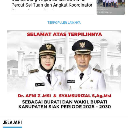
Percut Sei Tuan dan Angkat Koordinator
Pengembangan Usaha
TERPOPULER LAINNYA
JELAJAHI