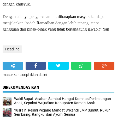
dengan khusyuk.
Dengan adanya pengamanan ini, diharapkan masyarakat dapat
menjalankan ibadah Ramadhan dengan lebih tenang, tanpa
gangguan dari pihak-pihak yang tidak bertanggung jawab.@Yan
Headline
masukkan script iklan disini
DIREKOMENDASIKAN
Wakil Bupati Asahan Sambut Hangat Komnas Perlindungan
Anak, Sepakat Wujudkan Kabupaten Ramah Anak
Yusraini Resmi Pegang Mandat Srikandi LMP Sumut, Rukun
Sembiring: Rangkul dan Ayomi Semua