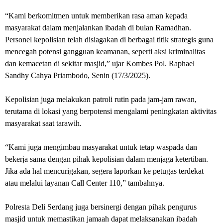
“Kami berkomitmen untuk memberikan rasa aman kepada
masyarakat dalam menjalankan ibadah di bulan Ramadhan.
Personel kepolisian telah disiagakan di berbagai titik strategis guna
mencegah potensi gangguan keamanan, seperti aksi kriminalitas
dan kemacetan di sekitar masjid,” ujar Kombes Pol. Raphael
Sandhy Cahya Priambodo, Senin (17/3/2025).
Kepolisian juga melakukan patroli rutin pada jam-jam rawan,
terutama di lokasi yang berpotensi mengalami peningkatan aktivitas
masyarakat saat tarawih.
“Kami juga mengimbau masyarakat untuk tetap waspada dan
bekerja sama dengan pihak kepolisian dalam menjaga ketertiban.
Jika ada hal mencurigakan, segera laporkan ke petugas terdekat
atau melalui layanan Call Center 110,” tambahnya.
Polresta Deli Serdang juga bersinergi dengan pihak pengurus
masjid untuk memastikan jamaah dapat melaksanakan ibadah