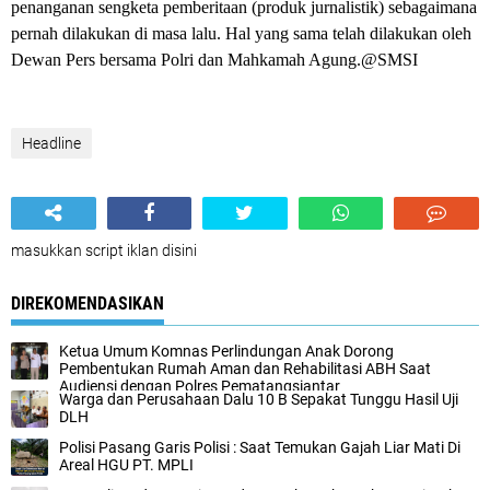
penanganan sengketa pemberitaan (produk jurnalistik) sebagaimana
pernah dilakukan di masa lalu. Hal yang sama telah dilakukan oleh
Dewan Pers bersama Polri dan Mahkamah Agung.@SMSI
Headline
masukkan script iklan disini
DIREKOMENDASIKAN
Ketua Umum Komnas Perlindungan Anak Dorong
Pembentukan Rumah Aman dan Rehabilitasi ABH Saat
Audiensi dengan Polres Pematangsiantar
Warga dan Perusahaan Dalu 10 B Sepakat Tunggu Hasil Uji
DLH
Polisi Pasang Garis Polisi : Saat Temukan Gajah Liar Mati Di
Areal HGU PT. MPLI