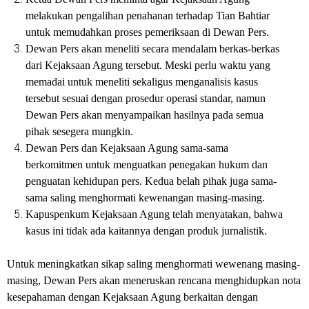
melakukan pengalihan penahanan terhadap Tian Bahtiar
untuk memudahkan proses pemeriksaan di Dewan Pers.
Dewan Pers akan meneliti secara mendalam berkas-berkas
dari Kejaksaan Agung tersebut. Meski perlu waktu yang
memadai untuk meneliti sekaligus menganalisis kasus
tersebut sesuai dengan prosedur operasi standar, namun
Dewan Pers akan menyampaikan hasilnya pada semua
pihak sesegera mungkin.
Dewan Pers dan Kejaksaan Agung sama-sama
berkomitmen untuk menguatkan penegakan hukum dan
penguatan kehidupan pers. Kedua belah pihak juga sama-
sama saling menghormati kewenangan masing-masing.
Kapuspenkum Kejaksaan Agung telah menyatakan, bahwa
kasus ini tidak ada kaitannya dengan produk jurnalistik.
Untuk meningkatkan sikap saling menghormati wewenang masing-
masing, Dewan Pers akan meneruskan rencana menghidupkan nota
kesepahaman dengan Kejaksaan Agung berkaitan dengan