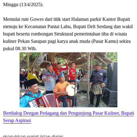
Minggu (13/4/2025).
Memulai rute Gowes dari titik start Halaman parkir Kantor Bupati
menuju ke Kecamatan Pantai Labu, Bupati Deli Serdang dan wakil
bupati beserta rombongan Struktural pemerintahan tiba di wisata
kuliner Pekan Sarapan pagi karya anak muda (Pasar Kamu) sekira
pukul 08.30 Wib.
Berdialog Dengan Pedagang dan Pengunjung Pasar Kuliner, Bupati
Serap Aspirasi
masukkan script iklan disini