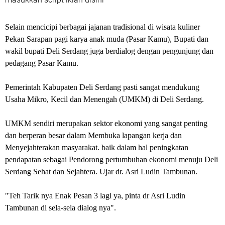
Selain mencicipi berbagai jajanan tradisional di wisata kuliner
Pekan Sarapan pagi karya anak muda (Pasar Kamu), Bupati dan
wakil bupati Deli Serdang juga berdialog dengan pengunjung dan
pedagang Pasar Kamu.
Pemerintah Kabupaten Deli Serdang pasti sangat mendukung
Usaha Mikro, Kecil dan Menengah (UMKM) di Deli Serdang.
UMKM sendiri merupakan sektor ekonomi yang sangat penting
dan berperan besar dalam Membuka lapangan kerja dan
Menyejahterakan masyarakat. baik dalam hal peningkatan
pendapatan sebagai Pendorong pertumbuhan ekonomi menuju Deli
Serdang Sehat dan Sejahtera. Ujar dr. Asri Ludin Tambunan.
"Teh Tarik nya Enak Pesan 3 lagi ya, pinta dr Asri Ludin
Tambunan di sela-sela dialog nya".