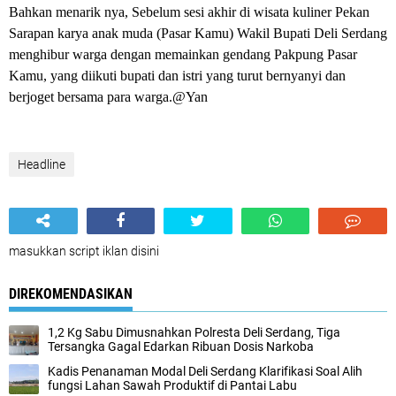
Bahkan menarik nya, Sebelum sesi akhir di wisata kuliner Pekan
Sarapan karya anak muda (Pasar Kamu) Wakil Bupati Deli Serdang
menghibur warga dengan memainkan gendang Pakpung Pasar
Kamu, yang diikuti bupati dan istri yang turut bernyanyi dan
berjoget bersama para warga.@Yan
Headline
masukkan script iklan disini
DIREKOMENDASIKAN
1,2 Kg Sabu Dimusnahkan Polresta Deli Serdang, Tiga
Tersangka Gagal Edarkan Ribuan Dosis Narkoba
Kadis Penanaman Modal Deli Serdang Klarifikasi Soal Alih
fungsi Lahan Sawah Produktif di Pantai Labu