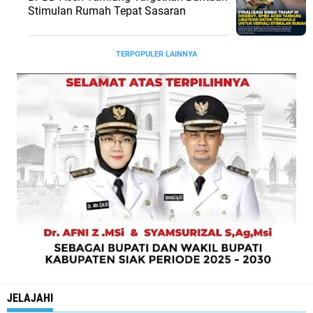
Stimulan Rumah Tepat Sasaran
TERPOPULER LAINNYA
JELAJAHI