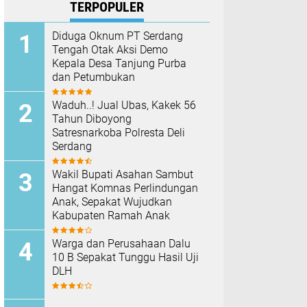
TERPOPULER
Diduga Oknum PT Serdang
Tengah Otak Aksi Demo
Kepala Desa Tanjung Purba
dan Petumbukan
Waduh..! Jual Ubas, Kakek 56
Tahun Diboyong
Satresnarkoba Polresta Deli
Serdang
Wakil Bupati Asahan Sambut
Hangat Komnas Perlindungan
Anak, Sepakat Wujudkan
Kabupaten Ramah Anak
Warga dan Perusahaan Dalu
10 B Sepakat Tunggu Hasil Uji
DLH