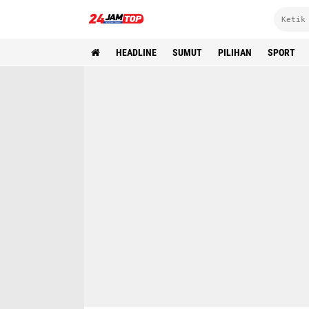
HEADLINE
SUMUT
PILIHAN
SPORT