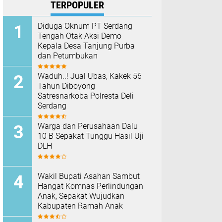
TERPOPULER
Diduga Oknum PT Serdang
Tengah Otak Aksi Demo
Kepala Desa Tanjung Purba
dan Petumbukan
Waduh..! Jual Ubas, Kakek 56
Tahun Diboyong
Satresnarkoba Polresta Deli
Serdang
Warga dan Perusahaan Dalu
10 B Sepakat Tunggu Hasil Uji
DLH
Wakil Bupati Asahan Sambut
Hangat Komnas Perlindungan
Anak, Sepakat Wujudkan
Kabupaten Ramah Anak