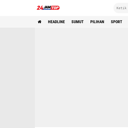
HEADLINE
SUMUT
PILIHAN
SPORT