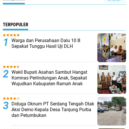
TERPOPULER
Warga dan Perusahaan Dalu 10 B
Sepakat Tunggu Hasil Uji DLH
Wakil Bupati Asahan Sambut Hangat
Komnas Perlindungan Anak, Sepakat
Wujudkan Kabupaten Ramah Anak
Diduga Oknum PT Serdang Tengah Otak
Aksi Demo Kepala Desa Tanjung Purba
dan Petumbukan