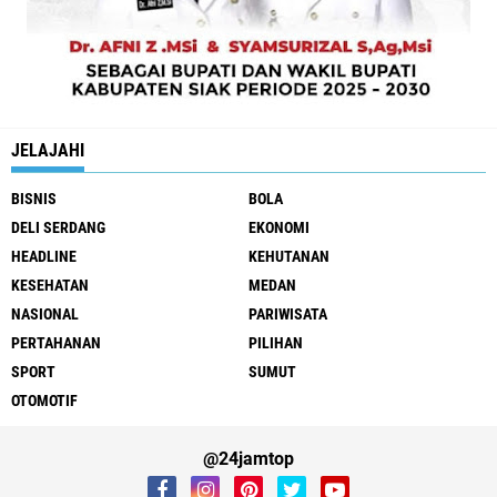
JELAJAHI
BISNIS
BOLA
DELI SERDANG
EKONOMI
HEADLINE
KEHUTANAN
KESEHATAN
MEDAN
NASIONAL
PARIWISATA
PERTAHANAN
PILIHAN
SPORT
SUMUT
OTOMOTIF
@24jamtop