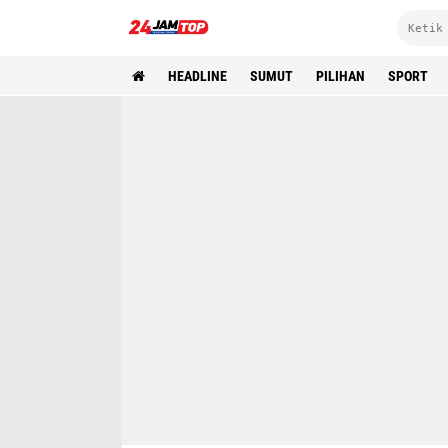
HEADLINE
SUMUT
PILIHAN
SPORT