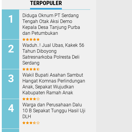
TERPOPULER
Diduga Oknum PT Serdang
Tengah Otak Aksi Demo
Kepala Desa Tanjung Purba
dan Petumbukan
Waduh..! Jual Ubas, Kakek 56
Tahun Diboyong
Satresnarkoba Polresta Deli
Serdang
Wakil Bupati Asahan Sambut
Hangat Komnas Perlindungan
Anak, Sepakat Wujudkan
Kabupaten Ramah Anak
Warga dan Perusahaan Dalu
10 B Sepakat Tunggu Hasil Uji
DLH