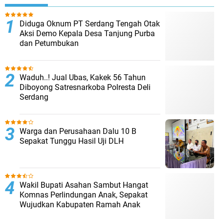
Diduga Oknum PT Serdang Tengah Otak
Aksi Demo Kepala Desa Tanjung Purba
dan Petumbukan
Waduh..! Jual Ubas, Kakek 56 Tahun
Diboyong Satresnarkoba Polresta Deli
Serdang
Warga dan Perusahaan Dalu 10 B
Sepakat Tunggu Hasil Uji DLH
Wakil Bupati Asahan Sambut Hangat
Komnas Perlindungan Anak, Sepakat
Wujudkan Kabupaten Ramah Anak