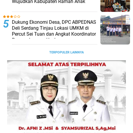
Wujudkan Kabupaten Ramah Anak
Dukung Ekonomi Desa, DPC ABPEDNAS
Deli Serdang Tinjau Lokasi UMKM di
Percut Sei Tuan dan Angkat Koordinator
Pengembangan Usaha
TERPOPULER LAINNYA