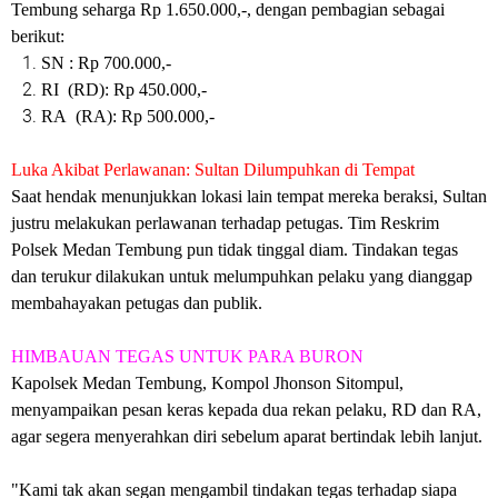
Tembung seharga Rp 1.650.000,-, dengan pembagian sebagai
berikut:
SN : Rp 700.000,-
RI (RD): Rp 450.000,-
RA (RA): Rp 500.000,-
Luka Akibat Perlawanan: Sultan Dilumpuhkan di Tempat
Saat hendak menunjukkan lokasi lain tempat mereka beraksi, Sultan
justru melakukan perlawanan terhadap petugas. Tim Reskrim
Polsek Medan Tembung pun tidak tinggal diam. Tindakan tegas
dan terukur dilakukan untuk melumpuhkan pelaku yang dianggap
membahayakan petugas dan publik.
HIMBAUAN TEGAS UNTUK PARA BURON
Kapolsek Medan Tembung, Kompol Jhonson Sitompul,
menyampaikan pesan keras kepada dua rekan pelaku, RD dan RA,
agar segera menyerahkan diri sebelum aparat bertindak lebih lanjut.
"Kami tak akan segan mengambil tindakan tegas terhadap siapa