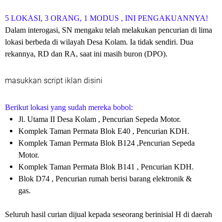
5 LOKASI, 3 ORANG, 1 MODUS , INI PENGAKUANNYA!
Dalam interogasi, SN mengaku telah melakukan pencurian di lima
lokasi berbeda di wilayah Desa Kolam. Ia tidak sendiri. Dua
rekannya, RD dan RA, saat ini masih buron (DPO).
masukkan script iklan disini
Berikut lokasi yang sudah mereka bobol:
Jl. Utama II Desa Kolam , Pencurian Sepeda Motor.
Komplek Taman Permata Blok E40 , Pencurian KDH.
Komplek Taman Permata Blok B124 ,Pencurian Sepeda
Motor.
Komplek Taman Permata Blok B141 , Pencurian KDH.
Blok D74 , Pencurian rumah berisi barang elektronik &
gas.
Seluruh hasil curian dijual kepada seseorang berinisial H di daerah