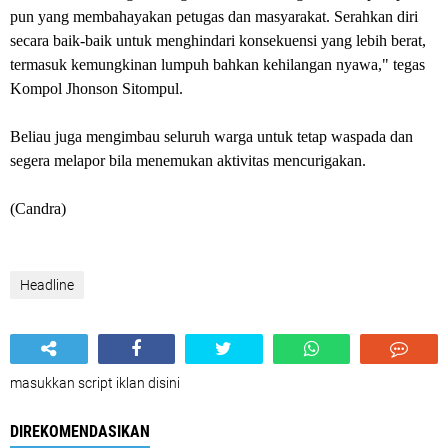
pun yang membahayakan petugas dan masyarakat. Serahkan diri
secara baik-baik untuk menghindari konsekuensi yang lebih berat,
termasuk kemungkinan lumpuh bahkan kehilangan nyawa," tegas
Kompol Jhonson Sitompul.
Beliau juga mengimbau seluruh warga untuk tetap waspada dan
segera melapor bila menemukan aktivitas mencurigakan.
(Candra)
Headline
masukkan script iklan disini
DIREKOMENDASIKAN