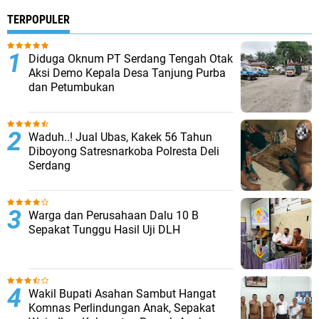
TERPOPULER
Diduga Oknum PT Serdang Tengah Otak
Aksi Demo Kepala Desa Tanjung Purba
dan Petumbukan
Waduh..! Jual Ubas, Kakek 56 Tahun
Diboyong Satresnarkoba Polresta Deli
Serdang
Warga dan Perusahaan Dalu 10 B
Sepakat Tunggu Hasil Uji DLH
Wakil Bupati Asahan Sambut Hangat
Komnas Perlindungan Anak, Sepakat