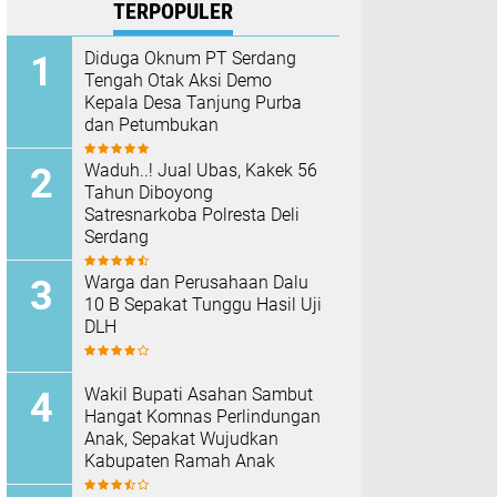
TERPOPULER
Diduga Oknum PT Serdang
Tengah Otak Aksi Demo
Kepala Desa Tanjung Purba
dan Petumbukan
Waduh..! Jual Ubas, Kakek 56
Tahun Diboyong
Satresnarkoba Polresta Deli
Serdang
Warga dan Perusahaan Dalu
10 B Sepakat Tunggu Hasil Uji
DLH
Wakil Bupati Asahan Sambut
Hangat Komnas Perlindungan
Anak, Sepakat Wujudkan
Kabupaten Ramah Anak