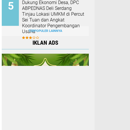
Dukung Ekonomi Desa, DPC
ABPEDNAS Deli Serdang
Tinjau Lokasi UMKM di Percut
Sei Tuan dan Angkat
Koordinator Pengembangan
Usaha
TERPOPULER LAINNYA
IKLAN ADS