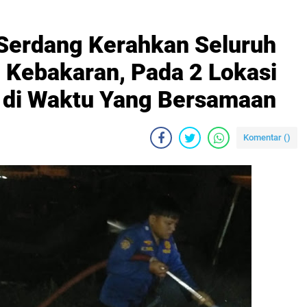
Serdang Kerahkan Seluruh
Kebakaran, Pada 2 Lokasi
 di Waktu Yang Bersamaan
Komentar (
)