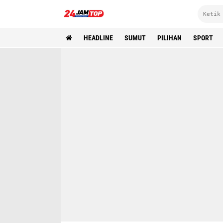
HEADLINE
SUMUT
PILIHAN
SPORT