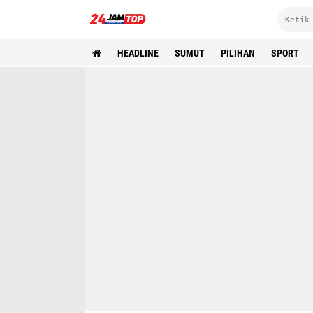
HEADLINE
SUMUT
PILIHAN
SPORT