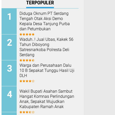
TERPOPULER
Diduga Oknum PT Serdang
Tengah Otak Aksi Demo
Kepala Desa Tanjung Purba
dan Petumbukan
Waduh..! Jual Ubas, Kakek 56
Tahun Diboyong
Satresnarkoba Polresta Deli
Serdang
Warga dan Perusahaan Dalu
10 B Sepakat Tunggu Hasil Uji
DLH
Wakil Bupati Asahan Sambut
Hangat Komnas Perlindungan
Anak, Sepakat Wujudkan
Kabupaten Ramah Anak