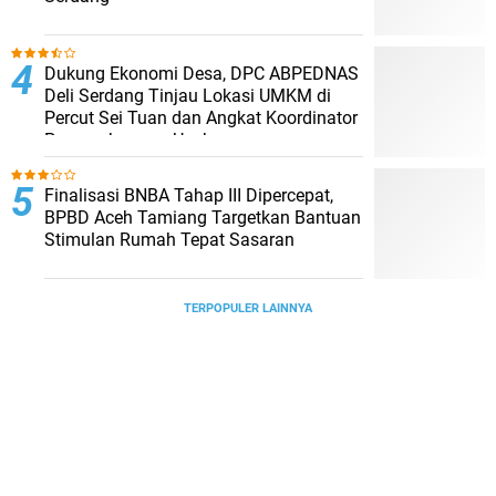
Dukung Ekonomi Desa, DPC ABPEDNAS
Deli Serdang Tinjau Lokasi UMKM di
Percut Sei Tuan dan Angkat Koordinator
Pengembangan Usaha
Finalisasi BNBA Tahap III Dipercepat,
BPBD Aceh Tamiang Targetkan Bantuan
Stimulan Rumah Tepat Sasaran
TERPOPULER LAINNYA