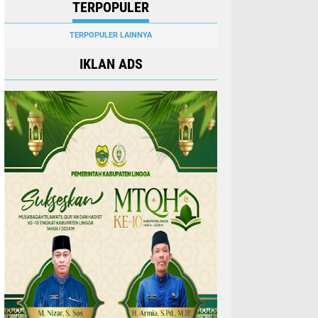
TERPOPULER
TERPOPULER LAINNYA
IKLAN ADS