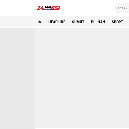
HEADLINE
SUMUT
PILIHAN
SPORT