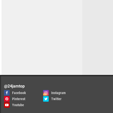
@24jamtop
Facebook
Instagram
Pinterest
Twitter
Youtube