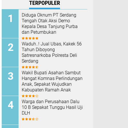
TERPOPULER
Diduga Oknum PT Serdang
Tengah Otak Aksi Demo
Kepala Desa Tanjung Purba
dan Petumbukan
Waduh..! Jual Ubas, Kakek 56
Tahun Diboyong
Satresnarkoba Polresta Deli
Serdang
Wakil Bupati Asahan Sambut
Hangat Komnas Perlindungan
Anak, Sepakat Wujudkan
Kabupaten Ramah Anak
Warga dan Perusahaan Dalu
10 B Sepakat Tunggu Hasil Uji
DLH