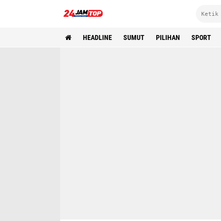
HEADLINE
SUMUT
PILIHAN
SPORT