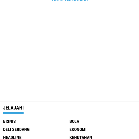
JELAJAHI
BISNIS
BOLA
DELI SERDANG
EKONOMI
HEADLINE
KEHUTANAN