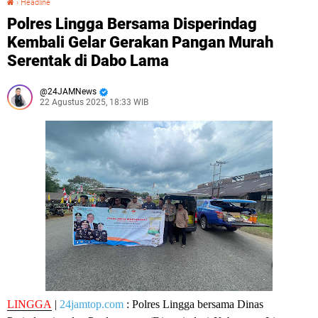
›
Headline
Polres Lingga Bersama Disperindag
Kembali Gelar Gerakan Pangan Murah
Serentak di Dabo Lama
24JAMNews
22 Agustus 2025, 18:33 WIB
LINGGA
|
24jamtop.com
: Polres Lingga bersama Dinas