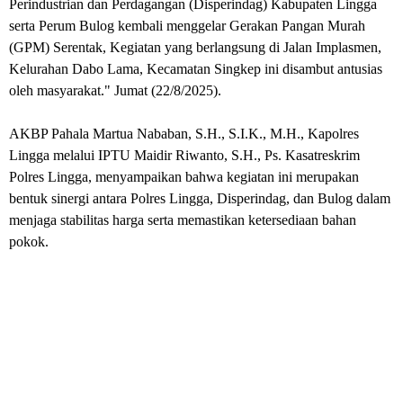
Perindustrian dan Perdagangan (Disperindag) Kabupaten Lingga
serta Perum Bulog kembali menggelar Gerakan Pangan Murah
(GPM) Serentak, Kegiatan yang berlangsung di Jalan Implasmen,
Kelurahan Dabo Lama, Kecamatan Singkep ini disambut antusias
oleh masyarakat." Jumat (22/8/2025).
AKBP Pahala Martua Nababan, S.H., S.I.K., M.H., Kapolres
Lingga melalui IPTU Maidir Riwanto, S.H., Ps. Kasatreskrim
Polres Lingga, menyampaikan bahwa kegiatan ini merupakan
bentuk sinergi antara Polres Lingga, Disperindag, dan Bulog dalam
menjaga stabilitas harga serta memastikan ketersediaan bahan
pokok.