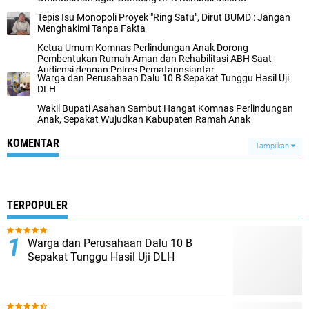
Tepis Isu Monopoli Proyek "Ring Satu", Dirut BUMD : Jangan
Menghakimi Tanpa Fakta
Ketua Umum Komnas Perlindungan Anak Dorong
Pembentukan Rumah Aman dan Rehabilitasi ABH Saat
Audiensi dengan Polres Pematangsiantar
Warga dan Perusahaan Dalu 10 B Sepakat Tunggu Hasil Uji
DLH
Wakil Bupati Asahan Sambut Hangat Komnas Perlindungan
Anak, Sepakat Wujudkan Kabupaten Ramah Anak
KOMENTAR
Tampilkan
TERPOPULER
Warga dan Perusahaan Dalu 10 B
Sepakat Tunggu Hasil Uji DLH