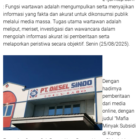
: Fungsi wartawan adalah mengumpulkan serta menyajikan
informasi yang fakta dan akurat untuk dikonsumsi publik
melalui media massa. Tugas utama wartawan adalah
meliput, meriset, investigasi dan wawancara dalam
mengolah informasi akurat isi pemberitaan serta
melaporkan peristiwa secara objektif. Senin (25/08/2025).
Dengan
hadirnya
pemberitaan
dari media
online, dengan
judul "Mafia
Minyak Subsidi
di Komp