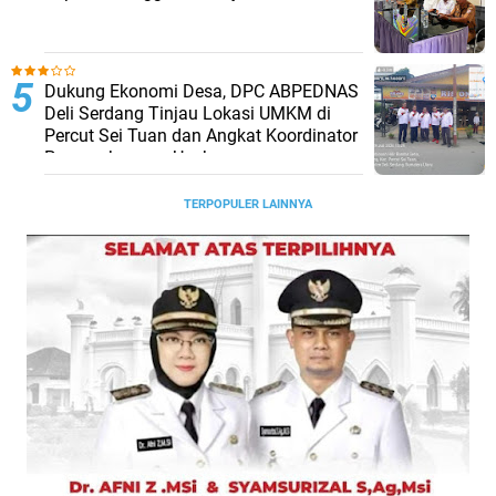
Dukung Ekonomi Desa, DPC ABPEDNAS
Deli Serdang Tinjau Lokasi UMKM di
Percut Sei Tuan dan Angkat Koordinator
Pengembangan Usaha
TERPOPULER LAINNYA