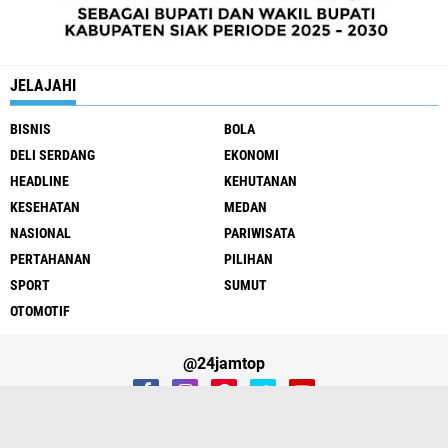
JELAJAHI
BISNIS
BOLA
DELI SERDANG
EKONOMI
HEADLINE
KEHUTANAN
KESEHATAN
MEDAN
NASIONAL
PARIWISATA
PERTAHANAN
PILIHAN
SPORT
SUMUT
OTOMOTIF
@24jamtop