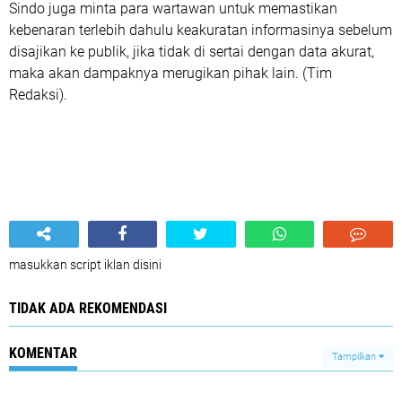
Sindo juga minta para wartawan untuk memastikan
kebenaran terlebih dahulu keakuratan informasinya sebelum
disajikan ke publik, jika tidak di sertai dengan data akurat,
maka akan dampaknya merugikan pihak lain. (Tim
Redaksi).
masukkan script iklan disini
TIDAK ADA REKOMENDASI
KOMENTAR
Tampilkan