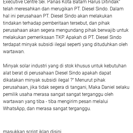
Executive Centre Sei. Panas Kota Batam Harus Ditindak"
telah meresahkan dan merugikan PT. Diesel Sindo. Dalam
hal ini perusahaan PT. Diesel Sindo akan melakukan
tindakan terhadap pemberitaan tersebut, dan pihak
perusahaan akan segera mengundang pihak berwajib untuk
melakukan pemeriksaan TKP. Apakah di PT. Diesel Sindo
terdapat minyak subsidi ilegal seperti yang dituduhkan oleh
wartawan.
Minyak solar industri yang di stok khusus untuk kebutuhan
alat berat di perusahaan Diesel Sindo apakah dapat
dikatakan minyak subsidi ilegal ?" Menurut pihak
perusahaan, jika tidak segera di tangani, Maka Daniel selaku
pemilik usaha merasa sangat sangat terganggu oleh
wartawan yang tiba - tiba mengirim pesan melalui
WhatsApp, dan merasa sangat terganggu.
masukkan script iklan disini