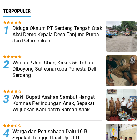
TERPOPULER
Diduga Oknum PT Serdang Tengah Otak
Aksi Demo Kepala Desa Tanjung Purba
dan Petumbukan
Waduh..! Jual Ubas, Kakek 56 Tahun
Diboyong Satresnarkoba Polresta Deli
Serdang
Wakil Bupati Asahan Sambut Hangat
Komnas Perlindungan Anak, Sepakat
Wujudkan Kabupaten Ramah Anak
Warga dan Perusahaan Dalu 10 B
Sepakat Tunggu Hasil Uji DLH