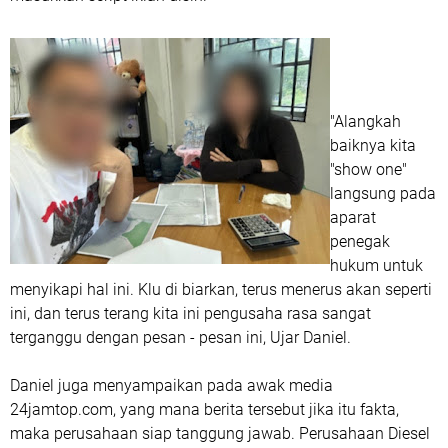
"Alangkah
baiknya kita
"show one"
langsung pada
aparat
penegak
hukum untuk
menyikapi hal ini. Klu di biarkan, terus menerus akan seperti
ini, dan terus terang kita ini pengusaha rasa sangat
terganggu dengan pesan - pesan ini, Ujar Daniel.
Daniel juga menyampaikan pada awak media
24jamtop.com, yang mana berita tersebut jika itu fakta,
maka perusahaan siap tanggung jawab. Perusahaan Diesel